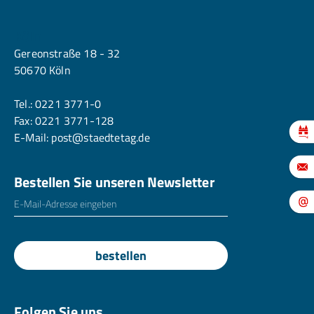
Köln
Gereonstraße 18 - 32
50670 Köln
Tel.:
0221 3771-0
Fax: 0221 3771-128
E-Mail:
post@staedtetag.de
Bestellen Sie unseren Newsletter
E-Mailadresse
*
bestellen
Folgen Sie uns