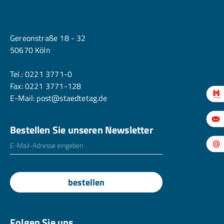
Köln
Gereonstraße 18 - 32
50670 Köln
Tel.:
0221 3771-0
Fax: 0221 3771-128
E-Mail:
post@staedtetag.de
Bestellen Sie unseren Newsletter
E-Mailadresse
*
bestellen
Folgen Sie uns