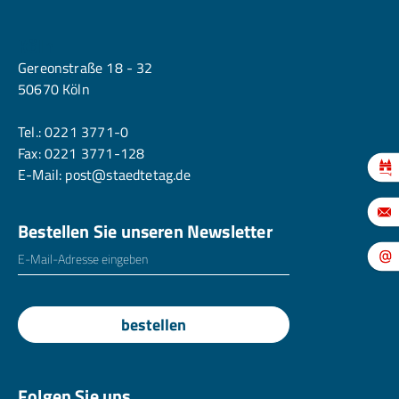
Köln
Gereonstraße 18 - 32
50670 Köln
Tel.:
0221 3771-0
Fax: 0221 3771-128
E-Mail:
post@staedtetag.de
Bestellen Sie unseren Newsletter
E-Mailadresse
*
bestellen
Folgen Sie uns