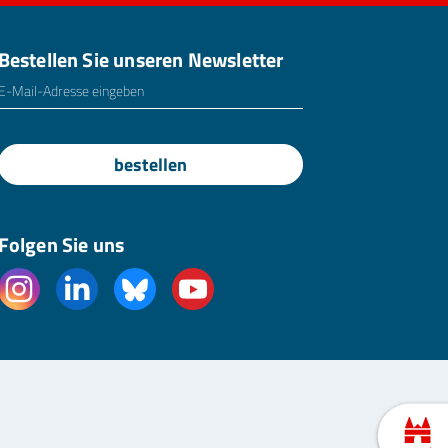
Bestellen Sie unseren Newsletter
E-Mailadresse
*
bestellen
Folgen Sie uns