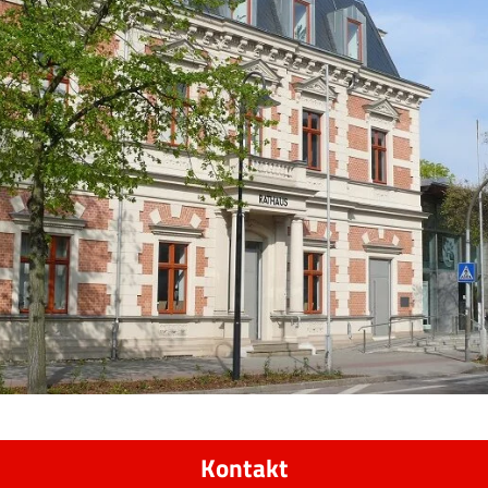
Kontakt