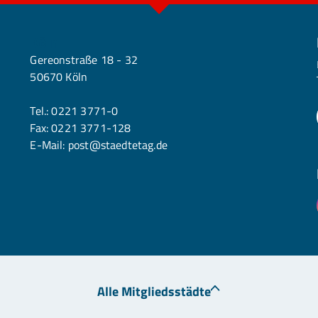
Köln
Gereonstraße 18 - 32
50670 Köln
Tel.:
0221 3771-0
Fax: 0221 3771-128
E-Mail:
post@staedtetag.de
Alle Mitgliedsstädte