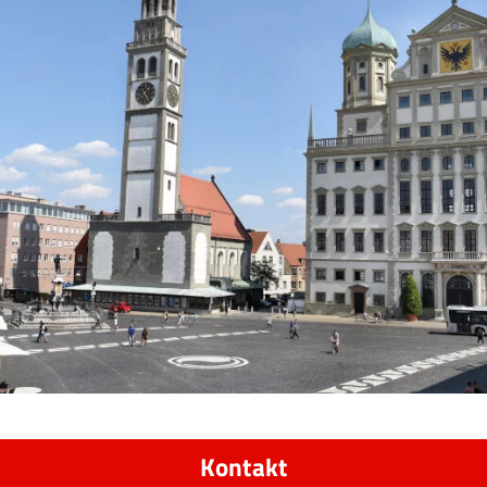
Kontakt