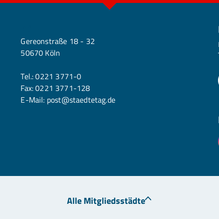
Köln
Gereonstraße 18 - 32
50670 Köln
Tel.:
0221 3771-0
Fax: 0221 3771-128
E-Mail:
post@staedtetag.de
Alle Mitgliedsstädte