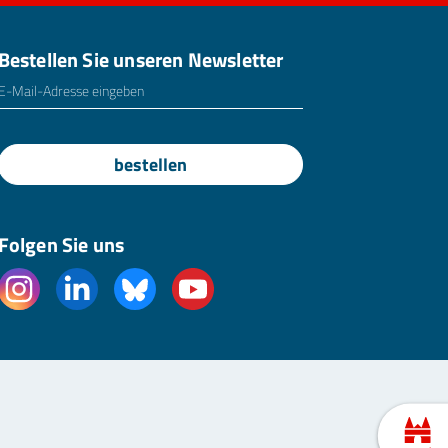
Bestellen Sie unseren Newsletter
E-Mailadresse
*
bestellen
Folgen Sie uns