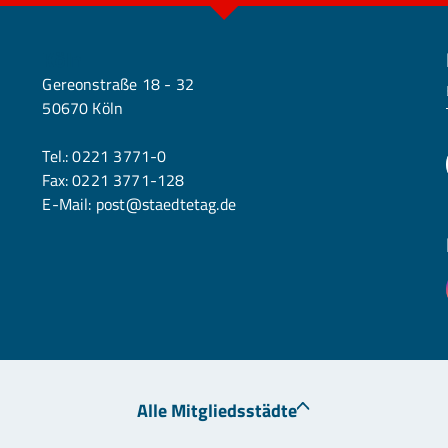
Köln
Gereonstraße 18 - 32
50670 Köln
Tel.:
0221 3771-0
Fax: 0221 3771-128
E-Mail:
post@staedtetag.de
Alle Mitgliedsstädte