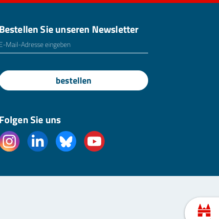
Bestellen Sie unseren Newsletter
E-Mailadresse
*
bestellen
Folgen Sie uns