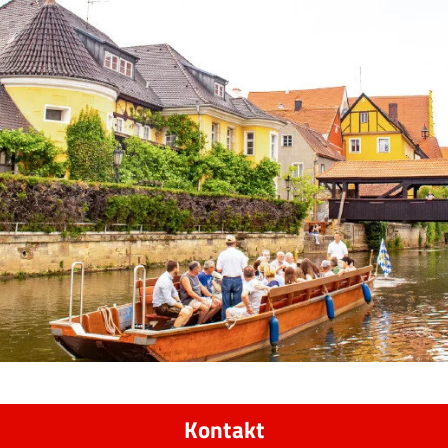
Kontakt