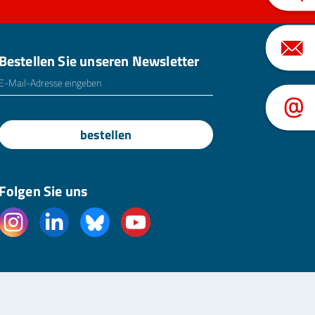
Bestellen Sie unseren Newsletter
E-Mailadresse
*
bestellen
Folgen Sie uns