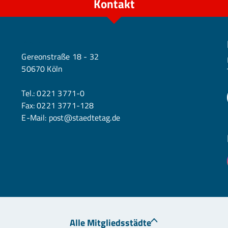
Kontakt
Köln
Gereonstraße 18 - 32
50670 Köln
Tel.:
0221 3771-0
Fax: 0221 3771-128
E-Mail:
post@staedtetag.de
Alle Mitgliedsstädte