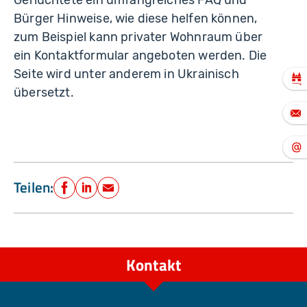
Bürger Hinweise, wie diese helfen können,
zum Beispiel kann privater Wohnraum über
ein Kontaktformular angeboten werden. Die
Seite wird unter anderem in Ukrainisch
übersetzt.
Teilen:
Facebook
LinkedIn
E-Mail
Kontakt