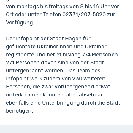
von montags bis freitags von 8 bis 16 Uhr vor
Ort oder unter Telefon 02331/207-5020 zur
Verfügung.
Der Infopoint der Stadt Hagen für
geflüchtete Ukrainerinnen und Ukrainer
registrierte und beriet bislang 774 Menschen.
271 Personen davon sind von der Stadt
untergebracht worden. Das Team des
Infopoint weiß zudem von 230 weiteren
Personen, die zwar vorübergehend privat
unterkommen konnten, aber absehbar
ebenfalls eine Unterbringung durch die Stadt
benötigen.