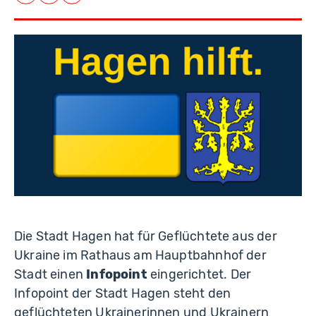
Facebook
LinkedIn
E-Mail
Die Stadt Hagen hat für Geflüchtete aus der
Ukraine im Rathaus am Hauptbahnhof der
Stadt einen
Infopoint
eingerichtet. Der
Infopoint der Stadt Hagen steht den
geflüchteten Ukrainerinnen und Ukrainern