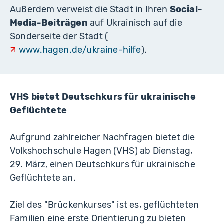
Außerdem verweist die Stadt in Ihren
Social-
Media-Beiträgen
auf Ukrainisch auf die
Sonderseite der Stadt (
www.hagen.de/ukraine-hilfe
).
VHS bietet Deutschkurs für ukrainische
Geflüchtete
Aufgrund zahlreicher Nachfragen bietet die
Volkshochschule Hagen (VHS) ab Dienstag,
29. März, einen Deutschkurs für ukrainische
Geflüchtete an.
Ziel des "Brückenkurses" ist es, geflüchteten
Familien eine erste Orientierung zu bieten