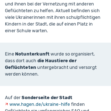
und ihnen bei der Vernetzung mit anderen
Geflüchteten zu helfen. Aktuell befinden sich
viele Ukrainerinnen mit ihren schulpflichtigen
Kindern in der Stadt, die auf einen Platz in
einer Schule warten.
Eine
Notunterkunft
wurde so organisiert,
dass dort auch
die Haustiere der
Geflüchteten
untergebracht und versorgt
werden können.
Auf der
Sonderseite der Stadt
www.hagen.de/ukraine-hilfe
finden
Geflüchtete ein umfangreiches FAQ und