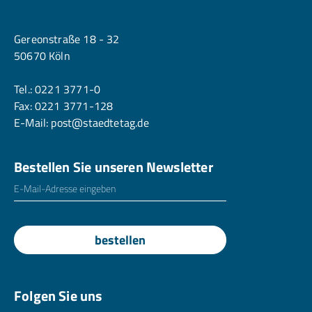
Köln
Gereonstraße 18 - 32
50670 Köln
Tel.:
0221 3771-0
Fax: 0221 3771-128
E-Mail:
post@staedtetag.de
Bestellen Sie unseren Newsletter
E-Mailadresse
*
bestellen
Folgen Sie uns