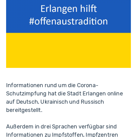
Informationen rund um die Corona-
Schutzimpfung hat die Stadt Erlangen online
auf Deutsch, Ukrainisch und Russisch
bereitgestellt.
Außerdem in drei Sprachen verfügbar sind
Informationen zu Impfstoffen, Impfzentren