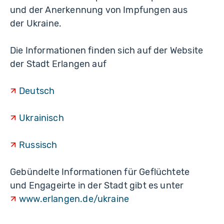
und der Anerkennung von Impfungen aus
der Ukraine.
Die Informationen finden sich auf der Website
der Stadt Erlangen auf
Deutsch
Ukrainisch
Russisch
Gebündelte Informationen für Geflüchtete
und Engageirte in der Stadt gibt es unter
www.erlangen.de/ukraine