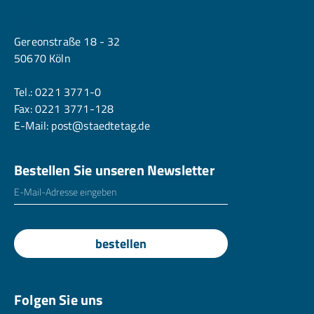
Köln
Gereonstraße 18 - 32
50670 Köln
Tel.:
0221 3771-0
Fax: 0221 3771-128
E-Mail:
post@staedtetag.de
Bestellen Sie unseren Newsletter
E-Mailadresse
*
bestellen
Folgen Sie uns