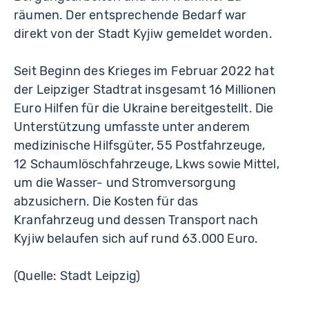
räumen. Der entsprechende Bedarf war
direkt von der Stadt Kyjiw gemeldet worden.
Seit Beginn des Krieges im Februar 2022 hat
der Leipziger Stadtrat insgesamt 16 Millionen
Euro Hilfen für die Ukraine bereitgestellt. Die
Unterstützung umfasste unter anderem
medizinische Hilfsgüter, 55 Postfahrzeuge,
12 Schaumlöschfahrzeuge, Lkws sowie Mittel,
um die Wasser- und Stromversorgung
abzusichern. Die Kosten für das
Kranfahrzeug und dessen Transport nach
Kyjiw belaufen sich auf rund 63.000 Euro.
(Quelle: Stadt Leipzig)