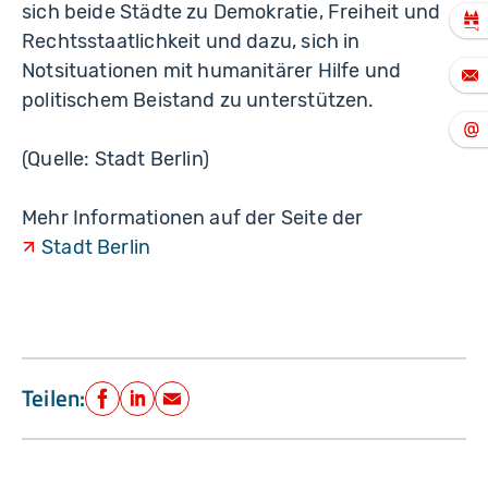
sich beide Städte zu Demokratie, Freiheit und
Rechtsstaatlichkeit und dazu, sich in
Notsituationen mit humanitärer Hilfe und
politischem Beistand zu unterstützen.
(Quelle: Stadt Berlin)
Mehr Informationen auf der Seite der
Stadt Berlin
Teilen:
Facebook
LinkedIn
E-Mail