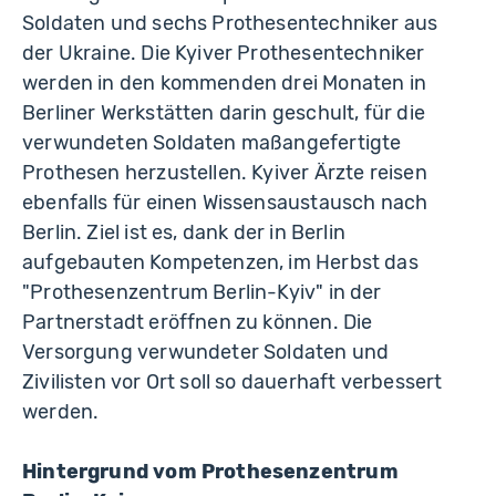
Soldaten und sechs Prothesentechniker aus
der Ukraine. Die Kyiver Prothesentechniker
werden in den kommenden drei Monaten in
Berliner Werkstätten darin geschult, für die
verwundeten Soldaten maßangefertigte
Prothesen herzustellen. Kyiver Ärzte reisen
ebenfalls für einen Wissensaustausch nach
Berlin. Ziel ist es, dank der in Berlin
aufgebauten Kompetenzen, im Herbst das
"Prothesenzentrum Berlin-Kyiv" in der
Partnerstadt eröffnen zu können. Die
Versorgung verwundeter Soldaten und
Zivilisten vor Ort soll so dauerhaft verbessert
werden.
Hintergrund vom Prothesenzentrum