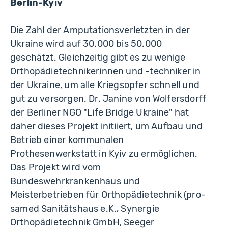
Berlin-Kyiv
Die Zahl der Amputationsverletzten in der
Ukraine wird auf 30.000 bis 50.000
geschätzt. Gleichzeitig gibt es zu wenige
Orthopädietechnikerinnen und -techniker in
der Ukraine, um alle Kriegsopfer schnell und
gut zu versorgen. Dr. Janine von Wolfersdorff
der Berliner NGO "Life Bridge Ukraine" hat
daher dieses Projekt initiiert, um Aufbau und
Betrieb einer kommunalen
Prothesenwerkstatt in Kyiv zu ermöglichen.
Das Projekt wird vom
Bundeswehrkrankenhaus und
Meisterbetrieben für Orthopädietechnik (pro-
samed Sanitätshaus e.K., Synergie
Orthopädietechnik GmbH, Seeger