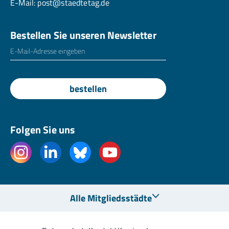
E-Mail:
post@staedtetag.de
Bestellen Sie unseren Newsletter
E-Mailadresse
*
bestellen
Folgen Sie uns
Alle Mitgliedsstädte