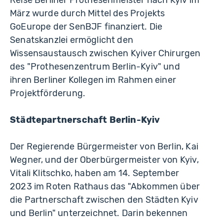
März wurde durch Mittel des Projekts
GoEurope der SenBJF finanziert. Die
Senatskanzlei ermöglicht den
Wissensaustausch zwischen Kyiver Chirurgen
des "Prothesenzentrum Berlin-Kyiv" und
ihren Berliner Kollegen im Rahmen einer
Projektförderung.
Städtepartnerschaft Berlin-Kyiv
Der Regierende Bürgermeister von Berlin, Kai
Wegner, und der Oberbürgermeister von Kyiv,
Vitali Klitschko, haben am 14. September
2023 im Roten Rathaus das "Abkommen über
die Partnerschaft zwischen den Städten Kyiv
und Berlin" unterzeichnet. Darin bekennen