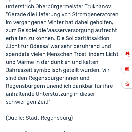
unterstrich Oberbürgermeister Trukhanov:
"Gerade die Lieferung von Stromgeneratoren
im vergangenen Winter hat dabei geholfen,
zum Beispiel die Wasserversorgung aufrecht
erhalten zu können. Die Solidaritätsaktion
‚Licht für Odessa‘ war sehr berührend und
spendete vielen Menschen Trost, indem Licht
und Wärme in der dunklen und kalten
Jahreszeit symbolisch geteilt wurden. Wir
sind den Regensburgerinnen und
Regensburgern unendlich dankbar für ihre
anhaltende Unterstützung in dieser
schwierigen Zeit!"
(Quelle: Stadt Regensburg)