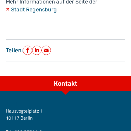
Mehr Informationen auf der Seite der
Stadt Regensburg
Teilen:
Facebook
LinkedIn
E-Mail
Kontakt
Berlin
Hausvogteiplatz 1
10117 Berlin