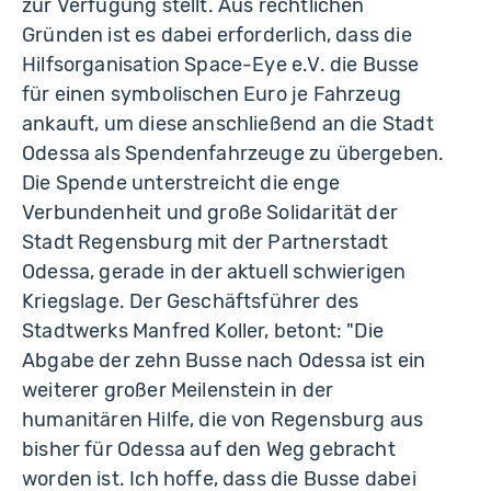
zur Verfügung stellt. Aus rechtlichen
Gründen ist es dabei erforderlich, dass die
Hilfsorganisation Space-Eye e.V. die Busse
für einen symbolischen Euro je Fahrzeug
ankauft, um diese anschließend an die Stadt
Odessa als Spendenfahrzeuge zu übergeben.
Die Spende unterstreicht die enge
Verbundenheit und große Solidarität der
Stadt Regensburg mit der Partnerstadt
Odessa, gerade in der aktuell schwierigen
Kriegslage. Der Geschäftsführer des
Stadtwerks Manfred Koller, betont: "Die
Abgabe der zehn Busse nach Odessa ist ein
weiterer großer Meilenstein in der
humanitären Hilfe, die von Regensburg aus
bisher für Odessa auf den Weg gebracht
worden ist. Ich hoffe, dass die Busse dabei