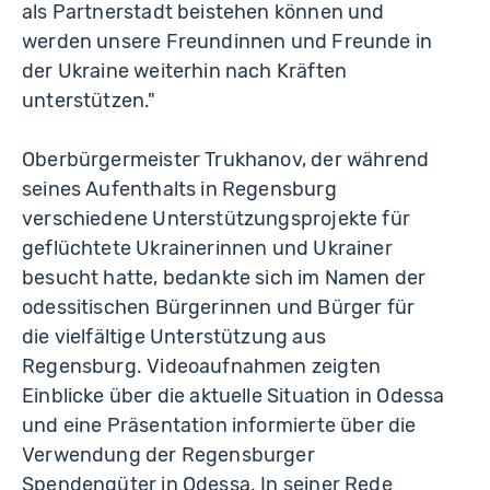
als Partnerstadt beistehen können und
werden unsere Freundinnen und Freunde in
der Ukraine weiterhin nach Kräften
unterstützen."
Oberbürgermeister Trukhanov, der während
seines Aufenthalts in Regensburg
verschiedene Unterstützungsprojekte für
geflüchtete Ukrainerinnen und Ukrainer
besucht hatte, bedankte sich im Namen der
odessitischen Bürgerinnen und Bürger für
die vielfältige Unterstützung aus
Regensburg. Videoaufnahmen zeigten
Einblicke über die aktuelle Situation in Odessa
und eine Präsentation informierte über die
Verwendung der Regensburger
Spendengüter in Odessa. In seiner Rede