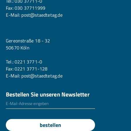
Tel.:
030 37711-0
Fax: 030 37711999
E-Mail:
post@staedtetag.de
Köln
Gereonstraße 18 - 32
50670 Köln
Tel.:
0221 3771-0
Fax: 0221 3771-128
E-Mail:
post@staedtetag.de
Bestellen Sie unseren Newsletter
E-Mailadresse
*
bestellen