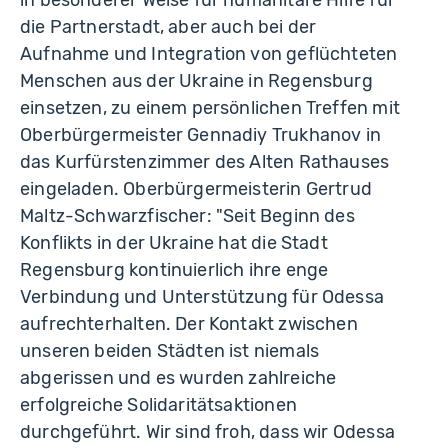
die Partnerstadt, aber auch bei der
Aufnahme und Integration von geflüchteten
Menschen aus der Ukraine in Regensburg
einsetzen, zu einem persönlichen Treffen mit
Oberbürgermeister Gennadiy Trukhanov in
das Kurfürstenzimmer des Alten Rathauses
eingeladen. Oberbürgermeisterin Gertrud
Maltz-Schwarzfischer: "Seit Beginn des
Konflikts in der Ukraine hat die Stadt
Regensburg kontinuierlich ihre enge
Verbindung und Unterstützung für Odessa
aufrechterhalten. Der Kontakt zwischen
unseren beiden Städten ist niemals
abgerissen und es wurden zahlreiche
erfolgreiche Solidaritätsaktionen
durchgeführt. Wir sind froh, dass wir Odessa