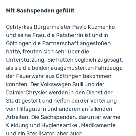
Mit Sachspenden gefüllt
Ochtyrkas Bürgermeister Pavlo Kuzmenko
und seine Frau, die Ratsherrin ist und in
Göttingen die Partnerschaft angestoßen
hatte, freuten sich sehr über die
Unterstützung. Sie hatten sogleich zugesagt,
als sie die beiden ausgemusterten Fahrzeuge
der Feuerwehr aus Göttingen bekommen
konnten. Der Volkswagen Bulli und der
DaimlerChrysler werden in den Dienst der
Stadt gestellt und helfen bei der Verteilung
von Hilfsgütern und anderen anfallenden
Arbeiten. Die Sachspenden, darunter warme
Kleidung und Hygieneartikel, Medikamente
und ein Sterilisator, aber auch