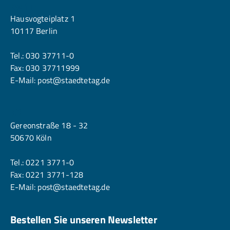
Berlin
Hausvogteiplatz 1
10117 Berlin
Tel.:
030 37711-0
Fax: 030 37711999
E-Mail:
post@staedtetag.de
Köln
Gereonstraße 18 - 32
50670 Köln
Tel.:
0221 3771-0
Fax: 0221 3771-128
E-Mail:
post@staedtetag.de
Bestellen Sie unseren Newsletter