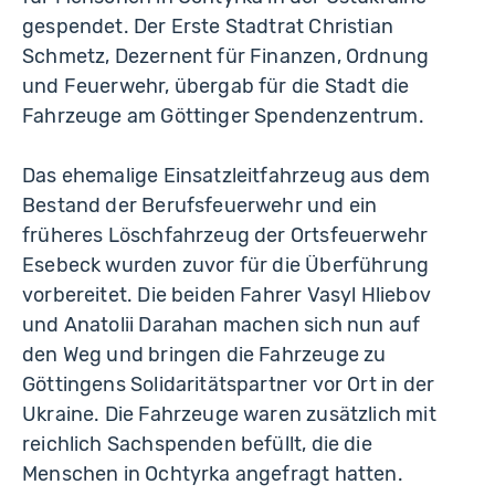
gespendet. Der Erste Stadtrat Christian
Schmetz, Dezernent für Finanzen, Ordnung
und Feuerwehr, übergab für die Stadt die
Fahrzeuge am Göttinger Spendenzentrum.
Das ehemalige Einsatzleitfahrzeug aus dem
Bestand der Berufsfeuerwehr und ein
früheres Löschfahrzeug der Ortsfeuerwehr
Esebeck wurden zuvor für die Überführung
vorbereitet. Die beiden Fahrer Vasyl Hliebov
und Anatolii Darahan machen sich nun auf
den Weg und bringen die Fahrzeuge zu
Göttingens Solidaritätspartner vor Ort in der
Ukraine. Die Fahrzeuge waren zusätzlich mit
reichlich Sachspenden befüllt, die die
Menschen in Ochtyrka angefragt hatten.