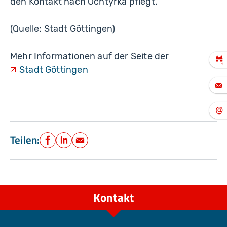
den Kontakt nach Ochtyrka pflegt.
(Quelle: Stadt Göttingen)
Mehr Informationen auf der Seite der
Stadt Göttingen
Teilen:
Facebook
LinkedIn
E-Mail
Kontakt