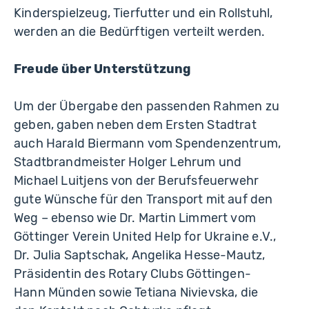
Kinderspielzeug, Tierfutter und ein Rollstuhl,
werden an die Bedürftigen verteilt werden.
Freude über Unterstützung
Um der Übergabe den passenden Rahmen zu
geben, gaben neben dem Ersten Stadtrat
auch Harald Biermann vom Spendenzentrum,
Stadtbrandmeister Holger Lehrum und
Michael Luitjens von der Berufsfeuerwehr
gute Wünsche für den Transport mit auf den
Weg – ebenso wie Dr. Martin Limmert vom
Göttinger Verein United Help for Ukraine e.V.,
Dr. Julia Saptschak, Angelika Hesse-Mautz,
Präsidentin des Rotary Clubs Göttingen-
Hann Münden sowie Tetiana Nivievska, die