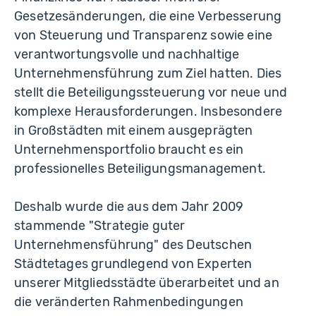
Gesetzesänderungen, die eine Verbesserung
von Steuerung und Transparenz sowie eine
verantwortungsvolle und nachhaltige
Unternehmensführung zum Ziel hatten. Dies
stellt die Beteiligungssteuerung vor neue und
komplexe Herausforderungen. Insbesondere
in Großstädten mit einem ausgeprägten
Unternehmensportfolio braucht es ein
professionelles Beteiligungsmanagement.
Deshalb wurde die aus dem Jahr 2009
stammende "Strategie guter
Unternehmensführung" des Deutschen
Städtetages grundlegend von Experten
unserer Mitgliedsstädte überarbeitet und an
die veränderten Rahmenbedingungen