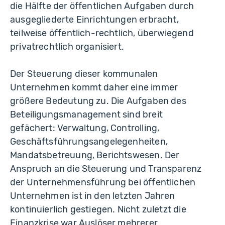
die Hälfte der öffentlichen Aufgaben durch
ausgegliederte Einrichtungen erbracht,
teilweise öffentlich-rechtlich, überwiegend
privatrechtlich organisiert.
Der Steuerung dieser kommunalen
Unternehmen kommt daher eine immer
größere Bedeutung zu. Die Aufgaben des
Beteiligungsmanagement sind breit
gefächert: Verwaltung, Controlling,
Geschäftsführungsangelegenheiten,
Mandatsbetreuung, Berichtswesen. Der
Anspruch an die Steuerung und Transparenz
der Unternehmensführung bei öffentlichen
Unternehmen ist in den letzten Jahren
kontinuierlich gestiegen. Nicht zuletzt die
Finanzkrise war Auslöser mehrerer