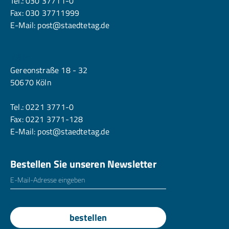
Tel.:
030 37711-0
Fax: 030 37711999
E-Mail:
post@staedtetag.de
Köln
Gereonstraße 18 - 32
50670 Köln
Tel.:
0221 3771-0
Fax: 0221 3771-128
E-Mail:
post@staedtetag.de
Bestellen Sie unseren Newsletter
E-Mailadresse
*
bestellen