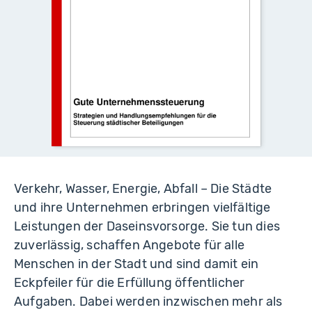
Verkehr, Wasser, Energie, Abfall – Die Städte
und ihre Unternehmen erbringen vielfältige
Leistungen der Daseinsvorsorge. Sie tun dies
zuverlässig, schaffen Angebote für alle
Menschen in der Stadt und sind damit ein
Eckpfeiler für die Erfüllung öffentlicher
Aufgaben. Dabei werden inzwischen mehr als