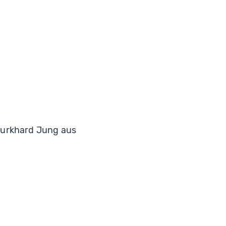
Burkhard Jung aus