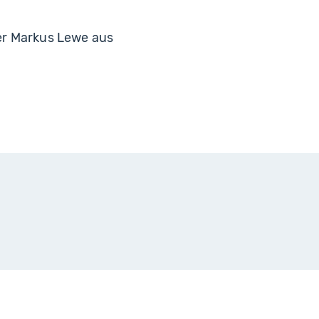
er Markus Lewe aus