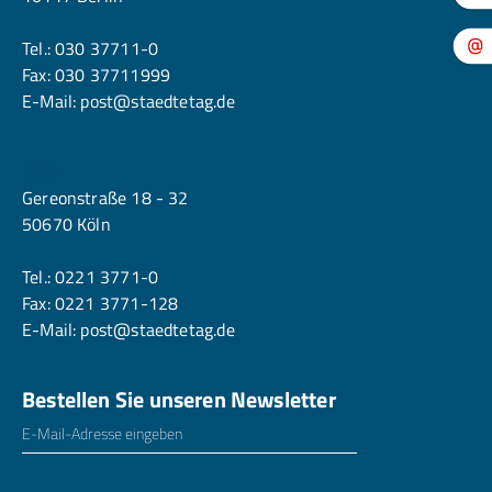
Tel.:
030 37711-0
Fax: 030 37711999
E-Mail:
post@staedtetag.de
Köln
Gereonstraße 18 - 32
50670 Köln
Tel.:
0221 3771-0
Fax: 0221 3771-128
E-Mail:
post@staedtetag.de
Bestellen Sie unseren Newsletter
E-Mailadresse
*