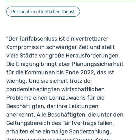
Personal im öffentlichen Dienst
"Der Tarifabschluss ist ein vertretbarer
Kompromiss in schwieriger Zeit und stellt
viele Städte vor große Herausforderungen.
Die Einigung bringt aber Planungssicherheit
für die Kommunen bis Ende 2022, das ist
wichtig. Und sie sichert trotz der
pandemiebedingten wirtschaftlichen
Probleme einen Lohnzuwachs für die
Beschäftigten, der ihre Leistungen
anerkennt. Alle Beschäftigten, die unter den
Geltungsbereich des Tarifvertrags fallen,
erhalten eine einmalige Sonderzahlung.