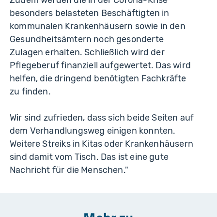
Zudem werden die in der Corona-Krise
besonders belasteten Beschäftigten in
kommunalen Krankenhäusern sowie in den
Gesundheitsämtern noch gesonderte
Zulagen erhalten. Schließlich wird der
Pflegeberuf finanziell aufgewertet. Das wird
helfen, die dringend benötigten Fachkräfte
zu finden.
Wir sind zufrieden, dass sich beide Seiten auf
dem Verhandlungsweg einigen konnten.
Weitere Streiks in Kitas oder Krankenhäusern
sind damit vom Tisch. Das ist eine gute
Nachricht für die Menschen."