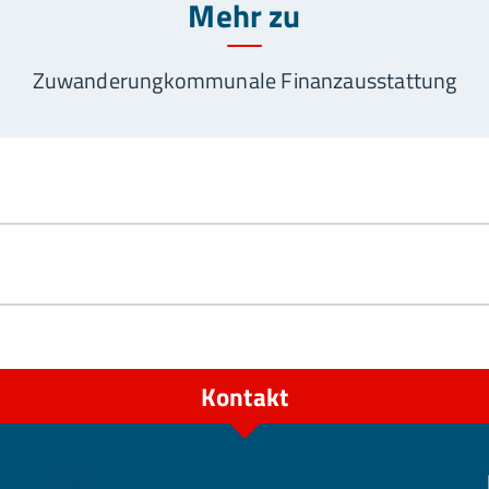
Mehr zu
Zuwanderung
kommunale Finanzausstattung
Kontakt
Köln