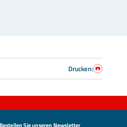
Drucken:
Drucken
Bestellen Sie unseren Newsletter