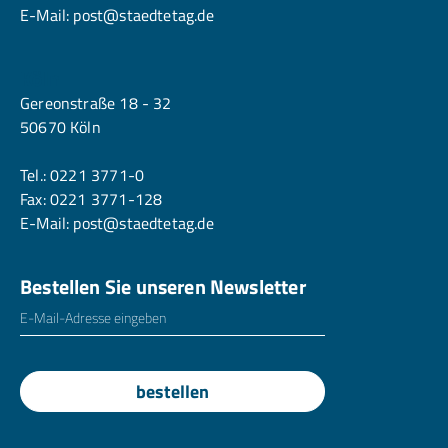
E-Mail:
post@staedtetag.de
Köln
Gereonstraße 18 - 32
50670 Köln
Tel.:
0221 3771-0
Fax: 0221 3771-128
E-Mail:
post@staedtetag.de
Bestellen Sie unseren Newsletter
E-Mailadresse
*
bestellen