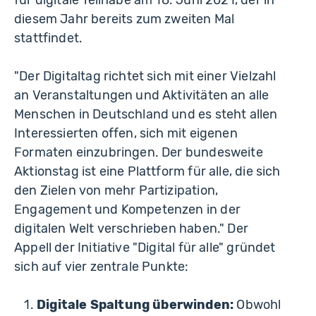
für digitale Teilhabe am 18. Juni 2021, der in
diesem Jahr bereits zum zweiten Mal
stattfindet.
"Der Digitaltag richtet sich mit einer Vielzahl
an Veranstaltungen und Aktivitäten an alle
Menschen in Deutschland und es steht allen
Interessierten offen, sich mit eigenen
Formaten einzubringen. Der bundesweite
Aktionstag ist eine Plattform für alle, die sich
den Zielen von mehr Partizipation,
Engagement und Kompetenzen in der
digitalen Welt verschrieben haben." Der
Appell der Initiative "Digital für alle" gründet
sich auf vier zentrale Punkte:
Digitale Spaltung überwinden:
Obwohl