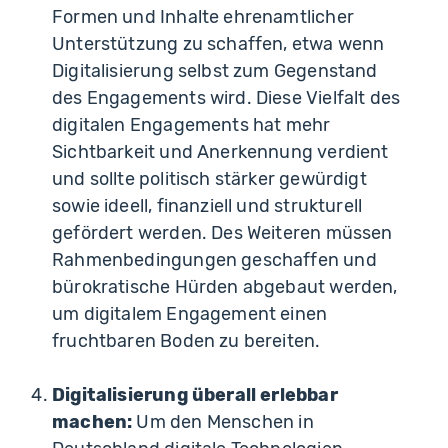
Formen und Inhalte ehrenamtlicher
Unterstützung zu schaffen, etwa wenn
Digitalisierung selbst zum Gegenstand
des Engagements wird. Diese Vielfalt des
digitalen Engagements hat mehr
Sichtbarkeit und Anerkennung verdient
und sollte politisch stärker gewürdigt
sowie ideell, finanziell und strukturell
gefördert werden. Des Weiteren müssen
Rahmenbedingungen geschaffen und
bürokratische Hürden abgebaut werden,
um digitalem Engagement einen
fruchtbaren Boden zu bereiten.
Digitalisierung überall erlebbar
machen:
Um den Menschen in