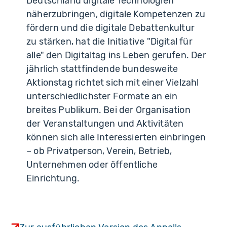
Deutschland digitale Technologien
näherzubringen, digitale Kompetenzen zu
fördern und die digitale Debattenkultur
zu stärken, hat die Initiative "Digital für
alle" den Digitaltag ins Leben gerufen. Der
jährlich stattfindende bundesweite
Aktionstag richtet sich mit einer Vielzahl
unterschiedlichster Formate an ein
breites Publikum. Bei der Organisation
der Veranstaltungen und Aktivitäten
können sich alle Interessierten einbringen
– ob Privatperson, Verein, Betrieb,
Unternehmen oder öffentliche
Einrichtung.