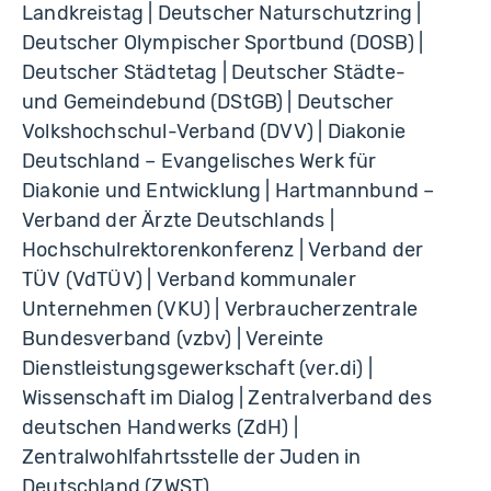
Landkreistag | Deutscher Naturschutzring |
Deutscher Olympischer Sportbund (DOSB) |
Deutscher Städtetag | Deutscher Städte-
und Gemeindebund (DStGB) | Deutscher
Volkshochschul-Verband (DVV) | Diakonie
Deutschland – Evangelisches Werk für
Diakonie und Entwicklung | Hartmannbund –
Verband der Ärzte Deutschlands |
Hochschulrektorenkonferenz | Verband der
TÜV (VdTÜV) | Verband kommunaler
Unternehmen (VKU) | Verbraucherzentrale
Bundesverband (vzbv) | Vereinte
Dienstleistungsgewerkschaft (ver.di) |
Wissenschaft im Dialog | Zentralverband des
deutschen Handwerks (ZdH) |
Zentralwohlfahrtsstelle der Juden in
Deutschland (ZWST)