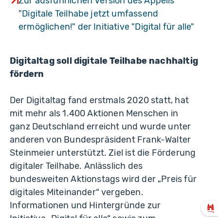
Zur ausführlichen Version des Appells
"Digitale Teilhabe jetzt umfassend
ermöglichen!" der Initiative "Digital für alle"
Digitaltag soll digitale Teilhabe nachhaltig
fördern
Der Digitaltag fand erstmals 2020 statt, hat
mit mehr als 1.400 Aktionen Menschen in
ganz Deutschland erreicht und wurde unter
anderen von Bundespräsident Frank-Walter
Steinmeier unterstützt. Ziel ist die Förderung
digitaler Teilhabe. Anlässlich des
bundesweiten Aktionstags wird der „Preis für
digitales Miteinander“ vergeben.
Informationen und Hintergründe zur