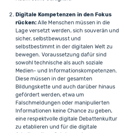
Digitale Kompetenzen in den Fokus
rücken:
Alle Menschen müssen in die
Lage versetzt werden, sich souverän und
sicher, selbstbewusst und
selbstbestimmt in der digitalen Welt zu
bewegen. Voraussetzung dafür sind
sowohl technische als auch soziale
Medien- und Informationskompetenzen.
Diese müssen in der gesamten
Bildungskette und auch darüber hinaus
gefördert werden, etwa um
Falschmeldungen oder manipulierten
Informationen keine Chance zu geben,
eine respektvolle digitale Debattenkultur
zu etablieren und für die digitale