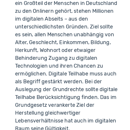
ein Großteil der Menschen in Deutschland
zu den Onlinern gehört, stehen Millionen
im digitalen Abseits – aus den
unterschiedlichsten Gründen. Ziel sollte
es sein, allen Menschen unabhängig von
Alter, Geschlecht, Einkommen, Bildung,
Herkunft, Wohnort oder etwaiger
Behinderung Zugang zu digitalen
Technologien und ihren Chancen zu
ermöglichen. Digitale Teilhabe muss auch
als Begriff gestärkt werden. Bei der
Auslegung der Grundrechte sollte digitale
Teilhabe Berücksichtigung finden. Das im
Grundgesetz verankerte Ziel der
Herstellung gleichwertiger
Lebensverhältnisse hat auch im digitalen
Raum seine Gültigkeit.