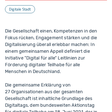
Digitale Stadt
Die Gesellschaft einen, Kompetenzen in den
Fokus rücken, Engagement stärken und die
Digitalisierung überall erlebbar machen: In
einem gemeinsamen Appell definiert die
Initiative "Digital für alle" Leitlinien zur
Förderung digitaler Teilhabe für alle
Menschen in Deutschland.
Die gemeinsame Erklärung von
27 Organisationen aus der gesamten
Gesellschaft ist inhaltliche Grundlage des
Digitaltags, dem bundesweiten Aktionstag