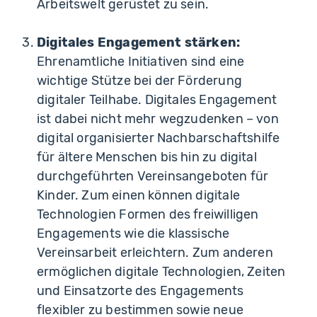
Arbeitswelt gerüstet zu sein.
Digitales Engagement stärken:
Ehrenamtliche Initiativen sind eine
wichtige Stütze bei der Förderung
digitaler Teilhabe. Digitales Engagement
ist dabei nicht mehr wegzudenken – von
digital organisierter Nachbarschaftshilfe
für ältere Menschen bis hin zu digital
durchgeführten Vereinsangeboten für
Kinder. Zum einen können digitale
Technologien Formen des freiwilligen
Engagements wie die klassische
Vereinsarbeit erleichtern. Zum anderen
ermöglichen digitale Technologien, Zeiten
und Einsatzorte des Engagements
flexibler zu bestimmen sowie neue