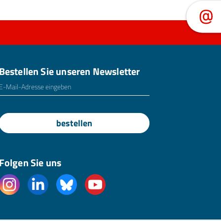
Bestellen Sie unseren Newsletter
E-Mailadresse
*
bestellen
Folgen Sie uns