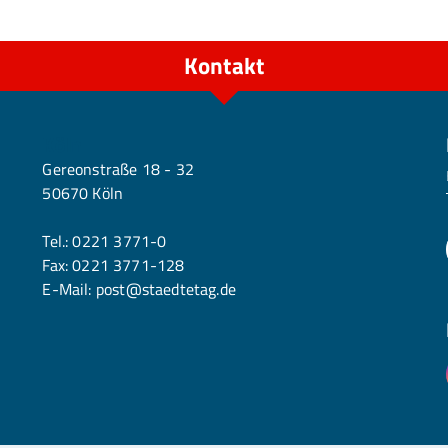
Kontakt
Köln
Gereonstraße 18 - 32
50670 Köln
Tel.:
0221 3771-0
Fax: 0221 3771-128
E-Mail:
post@staedtetag.de