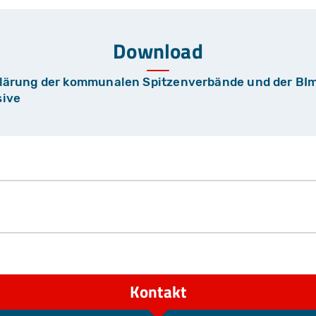
Download
ärung der kommunalen Spitzenverbände und der BI
ive
Kontakt