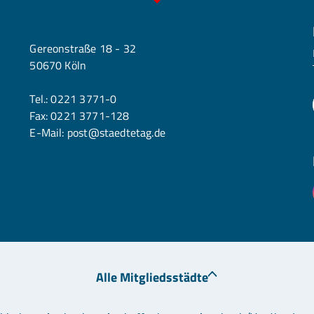
Köln
Gereonstraße 18 - 32
50670 Köln
Tel.:
0221 3771-0
Fax: 0221 3771-128
E-Mail:
post@staedtetag.de
Alle Mitgliedsstädte