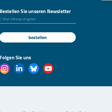
Bestellen Sie unseren Newsletter
E-Mailadresse
*
bestellen
Folgen Sie uns