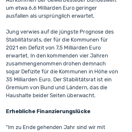
Aufkommen der Gewerbesteuer bundesweit
um etwa 6,6 Milliarden Euro geringer
ausfallen als ursprünglich erwartet.
Jung verwies auf die jüngste Prognose des
Stabilitätsrats, der für die Kommunen für
2021 ein Defizit von 7,5 Milliarden Euro
erwartet. In den kommenden vier Jahren
zusammengenommen drohen demnach
sogar Defizite für die Kommunen in Höhe von
35 Milliarden Euro. Der Stabilitätsrat ist ein
Gremium von Bund und Ländern, das die
Haushalte beider Seiten überwacht.
Erhebliche Finanzierungslücke
"Im zu Ende gehenden Jahr sind wir mit