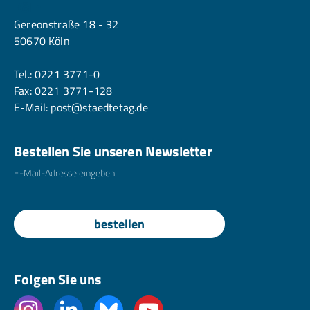
Köln
Gereonstraße 18 - 32
50670 Köln
Tel.:
0221 3771-0
Fax: 0221 3771-128
E-Mail:
post@staedtetag.de
Bestellen Sie unseren Newsletter
E-Mailadresse
*
bestellen
Folgen Sie uns