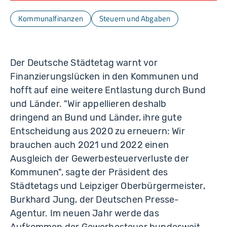
Kommunalfinanzen
Steuern und Abgaben
Der Deutsche Städtetag warnt vor
Finanzierungslücken in den Kommunen und
hofft auf eine weitere Entlastung durch Bund
und Länder. "Wir appellieren deshalb
dringend an Bund und Länder, ihre gute
Entscheidung aus 2020 zu erneuern: Wir
brauchen auch 2021 und 2022 einen
Ausgleich der Gewerbesteuerverluste der
Kommunen", sagte der Präsident des
Städtetags und Leipziger Oberbürgermeister,
Burkhard Jung, der Deutschen Presse-
Agentur. Im neuen Jahr werde das