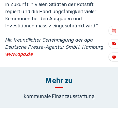
in Zukunft in vielen Städten der Rotstift
regiert und die Handlungsfähigkeit vieler
Kommunen bei den Ausgaben und
Investitionen massiv eingeschränkt wird."
Mit freundlicher Genehmigung der dpa
Deutsche Presse-Agentur GmbH, Hamburg,
www.dpa.de
Mehr zu
kommunale Finanzausstattung