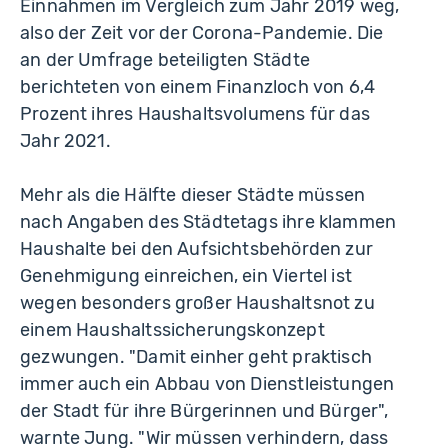
Einnahmen im Vergleich zum Jahr 2019 weg,
also der Zeit vor der Corona-Pandemie. Die
an der Umfrage beteiligten Städte
berichteten von einem Finanzloch von 6,4
Prozent ihres Haushaltsvolumens für das
Jahr 2021.
Mehr als die Hälfte dieser Städte müssen
nach Angaben des Städtetags ihre klammen
Haushalte bei den Aufsichtsbehörden zur
Genehmigung einreichen, ein Viertel ist
wegen besonders großer Haushaltsnot zu
einem Haushaltssicherungskonzept
gezwungen. "Damit einher geht praktisch
immer auch ein Abbau von Dienstleistungen
der Stadt für ihre Bürgerinnen und Bürger",
warnte Jung. "Wir müssen verhindern, dass