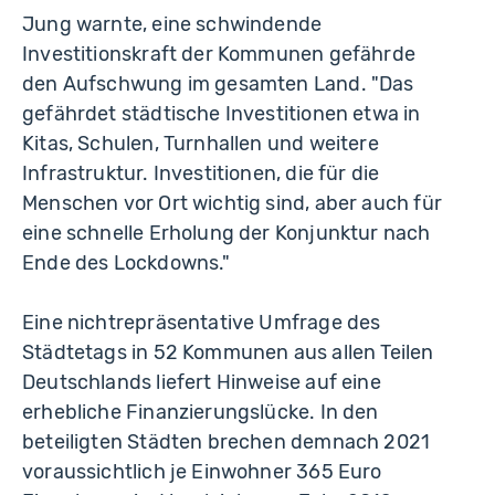
Jung warnte, eine schwindende
Investitionskraft der Kommunen gefährde
den Aufschwung im gesamten Land. "Das
gefährdet städtische Investitionen etwa in
Kitas, Schulen, Turnhallen und weitere
Infrastruktur. Investitionen, die für die
Menschen vor Ort wichtig sind, aber auch für
eine schnelle Erholung der Konjunktur nach
Ende des Lockdowns."
Eine nichtrepräsentative Umfrage des
Städtetags in 52 Kommunen aus allen Teilen
Deutschlands liefert Hinweise auf eine
erhebliche Finanzierungslücke. In den
beteiligten Städten brechen demnach 2021
voraussichtlich je Einwohner 365 Euro