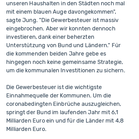
unseren Haushalten in den Städten noch mal
mit einem blauen Auge davongekommen",
sagte Jung. "Die Gewerbesteuer ist massiv
eingebrochen. Aber wir konnten dennoch
investieren, dank einer beherzten
Unterstützung von Bund und Ländern." Für
die kommenden beiden Jahre gebe es
hingegen noch keine gemeinsame Strategie,
um die kommunalen Investitionen zu sichern.
Die Gewerbesteuer ist die wichtigste
Einnahmequelle der Kommunen. Um die
coronabedingten Einbrüche auszugleichen,
springt der Bund im laufenden Jahr mit 6,1
Milliarden Euro ein und für die Länder mit 4,8
Milliarden Euro.