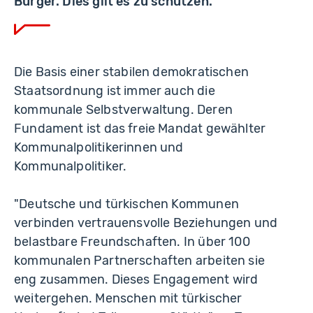
Bürger. Dies gilt es zu schützen."
Die Basis einer stabilen demokratischen
Staatsordnung ist immer auch die
kommunale Selbstverwaltung. Deren
Fundament ist das freie Mandat gewählter
Kommunalpolitikerinnen und
Kommunalpolitiker.
"Deutsche und türkischen Kommunen
verbinden vertrauensvolle Beziehungen und
belastbare Freundschaften. In über 100
kommunalen Partnerschaften arbeiten sie
eng zusammen. Dieses Engagement wird
weitergehen. Menschen mit türkischer