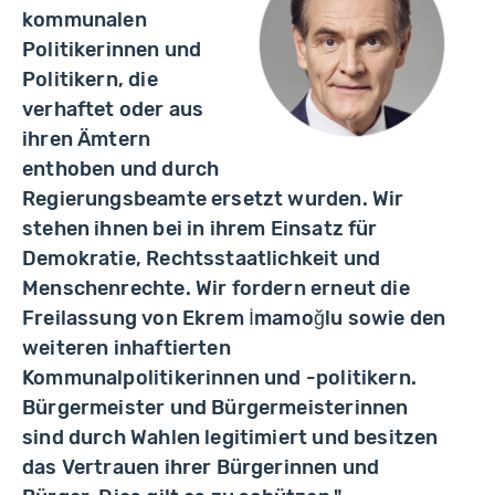
kommunalen
Politikerinnen und
Politikern, die
verhaftet oder aus
ihren Ämtern
enthoben und durch
Regierungsbeamte ersetzt wurden. Wir
stehen ihnen bei in ihrem Einsatz für
Demokratie, Rechtsstaatlichkeit und
Menschenrechte. Wir fordern erneut die
Freilassung von Ekrem İmamoğlu sowie den
weiteren inhaftierten
Kommunalpolitikerinnen und -politikern.
Bürgermeister und Bürgermeisterinnen
sind durch Wahlen legitimiert und besitzen
das Vertrauen ihrer Bürgerinnen und