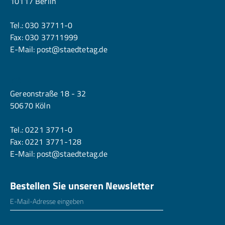
10117 Berlin
Tel.:
030 37711-0
Fax: 030 37711999
E-Mail:
post@staedtetag.de
Köln
Gereonstraße 18 - 32
50670 Köln
Tel.:
0221 3771-0
Fax: 0221 3771-128
E-Mail:
post@staedtetag.de
Bestellen Sie unseren Newsletter
E-Mailadresse
*