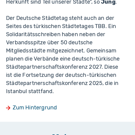
Herkunft sind Teil unserer Städte", so
Jung
.
Der Deutsche Städtetag steht auch an der
Seites des türkischen Städtetages TBB. Ein
Solidaritätsschreiben haben neben der
Verbandsspitze über 50 deutsche
Mitgliedsstädte mitgezeichnet. Gemeinsam
planen die Verbände eine deutsch-türkische
Städtepartnerschaftskonferenz 2027. Diese
ist die Fortsetzung der deutsch-türkischen
Städtepartnerschaftskonferenz 2025, die in
Istanbul stattfand.
Zum Hintergrund