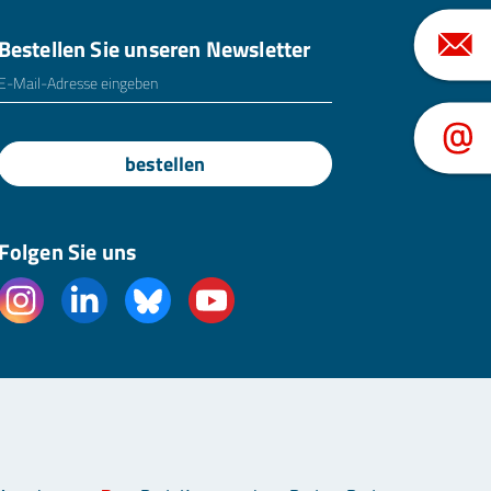
Bestellen Sie unseren Newsletter
E-Mailadresse
*
bestellen
Folgen Sie uns