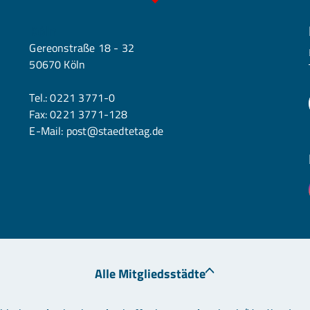
Köln
Gereonstraße 18 - 32
50670 Köln
Tel.:
0221 3771-0
Fax: 0221 3771-128
E-Mail:
post@staedtetag.de
Alle Mitgliedsstädte