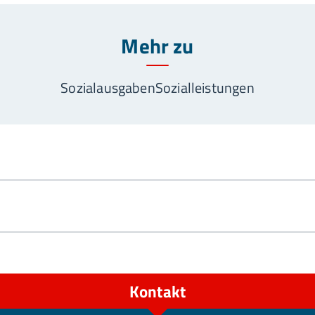
Mehr zu
Sozialausgaben
Sozialleistungen
Kontakt