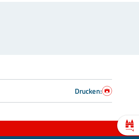
Drucken:
Drucken