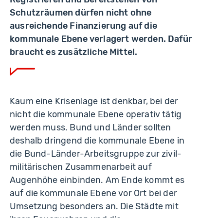
Schutzräumen dürfen nicht ohne
ausreichende Finanzierung auf die
kommunale Ebene verlagert werden. Dafür
braucht es zusätzliche Mittel.
Kaum eine Krisenlage ist denkbar, bei der
nicht die kommunale Ebene operativ tätig
werden muss. Bund und Länder sollten
deshalb dringend die kommunale Ebene in
die Bund-Länder-Arbeitsgruppe zur zivil-
militärischen Zusammenarbeit auf
Augenhöhe einbinden. Am Ende kommt es
auf die kommunale Ebene vor Ort bei der
Umsetzung besonders an. Die Städte mit