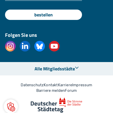
bestellen
Folgen Sie uns
Alle Mitgliedsstädte
Datenschutz
Kontakt
Karriere
Impressum
Barriere melden
Forum