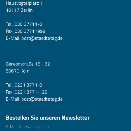
Hausvogteiplatz 1
10117 Berlin
Tel.:
030 37711-0
Fax: 030 37711999
E-Mail:
post@staedtetag.de
Köln
Gereonstraße 18 - 32
50670 Köln
Tel.:
0221 3771-0
Fax: 0221 3771-128
E-Mail:
post@staedtetag.de
Bestellen Sie unseren Newsletter
E-Mailadresse
*