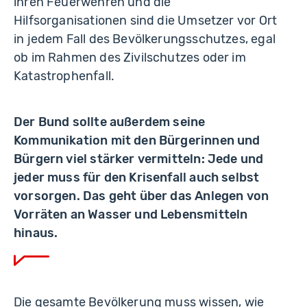
ihren Feuerwehren und die
Hilfsorganisationen sind die Umsetzer vor Ort
in jedem Fall des Bevölkerungsschutzes, egal
ob im Rahmen des Zivilschutzes oder im
Katastrophenfall.
Der Bund sollte außerdem seine
Kommunikation mit den Bürgerinnen und
Bürgern viel stärker vermitteln: Jede und
jeder muss für den Krisenfall auch selbst
vorsorgen. Das geht über das Anlegen von
Vorräten an Wasser und Lebensmitteln
hinaus.
Die gesamte Bevölkerung muss wissen, wie