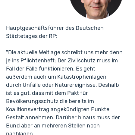
Hauptgeschäftsführer des Deutschen
Städtetages der RP:
"Die aktuelle Weltlage schreibt uns mehr denn
je ins Pflichtenheft: Der Zivilschutz muss im
Fall der Fälle funktionieren. Es geht
außerdem auch um Katastrophenlagen
durch Unfälle oder Naturereignisse. Deshalb
ist es gut, dass mit dem Pakt für
Bevölkerungsschutz die bereits im
Koalitionsvertrag angekündigten Punkte
Gestalt annehmen. Darüber hinaus muss der
Bund aber an mehreren Stellen noch
nachlagen.