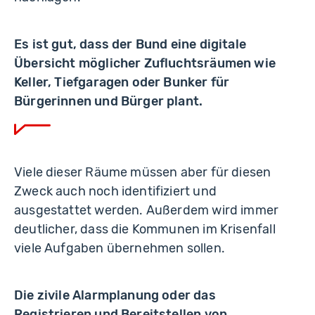
Es ist gut, dass der Bund eine digitale
Übersicht möglicher Zufluchtsräumen wie
Keller, Tiefgaragen oder Bunker für
Bürgerinnen und Bürger plant.
Viele dieser Räume müssen aber für diesen
Zweck auch noch identifiziert und
ausgestattet werden. Außerdem wird immer
deutlicher, dass die Kommunen im Krisenfall
viele Aufgaben übernehmen sollen.
Die zivile Alarmplanung oder das
Registrieren und Bereitstellen von