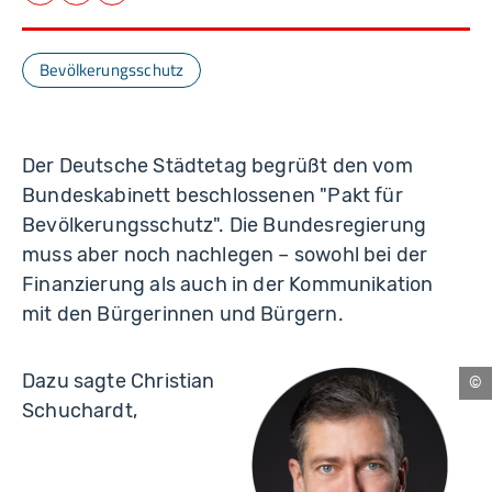
Bevölkerungsschutz
Der Deutsche Städtetag begrüßt den vom
Bundeskabinett beschlossenen "Pakt für
Bevölkerungsschutz". Die Bundesregierung
muss aber noch nachlegen – sowohl bei der
Finanzierung als auch in der Kommunikation
mit den Bürgerinnen und Bürgern.
Dazu sagte Christian
Be
Schuchardt,