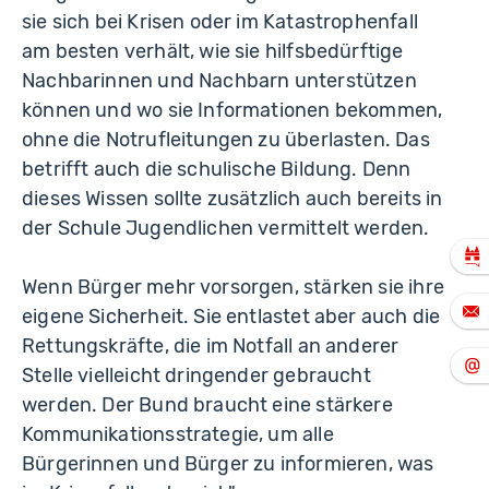
sie sich bei Krisen oder im Katastrophenfall
am besten verhält, wie sie hilfsbedürftige
Nachbarinnen und Nachbarn unterstützen
können und wo sie Informationen bekommen,
ohne die Notrufleitungen zu überlasten. Das
betrifft auch die schulische Bildung. Denn
dieses Wissen sollte zusätzlich auch bereits in
der Schule Jugendlichen vermittelt werden.
Wenn Bürger mehr vorsorgen, stärken sie ihre
eigene Sicherheit. Sie entlastet aber auch die
Rettungskräfte, die im Notfall an anderer
Stelle vielleicht dringender gebraucht
werden. Der Bund braucht eine stärkere
Kommunikationsstrategie, um alle
Bürgerinnen und Bürger zu informieren, was