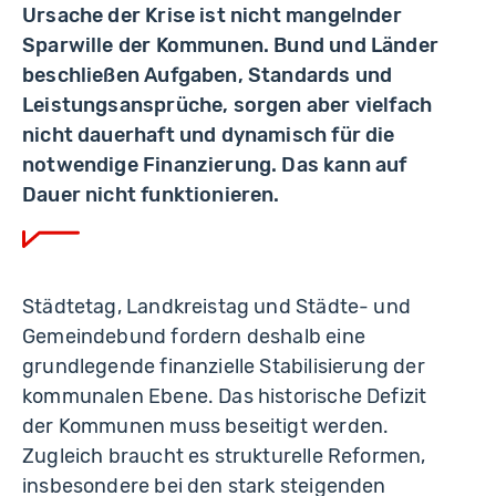
Ursache der Krise ist nicht mangelnder
Sparwille der Kommunen. Bund und Länder
beschließen Aufgaben, Standards und
Leistungsansprüche, sorgen aber vielfach
nicht dauerhaft und dynamisch für die
notwendige Finanzierung. Das kann auf
Dauer nicht funktionieren.
Städtetag, Landkreistag und Städte- und
Gemeindebund fordern deshalb eine
grundlegende finanzielle Stabilisierung der
kommunalen Ebene. Das historische Defizit
der Kommunen muss beseitigt werden.
Zugleich braucht es strukturelle Reformen,
insbesondere bei den stark steigenden