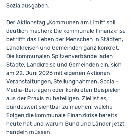
Sozialausgaben.
Der Aktionstag „Kommunen am Limit“ soll
deutlich machen: Die kommunale Finanzkrise
betrifft das Leben der Menschen in Städten,
Landkreisen und Gemeinden ganz konkret.
Die kommunalen Spitzenverbände laden
Städte, Landkreise und Gemeinden ein, sich
am 22. Juni 2026 mit eigenen Aktionen,
Veranstaltungen, Stellungnahmen, Social-
Media-Beiträgen oder konkreten Beispielen
aus der Praxis zu beteiligen. Ziel ist es,
bundesweit sichtbar zu machen, welche
Folgen die kommunale Finanzkrise bereits
heute hat und warum Bund und Länder jetzt
handeln müssen.