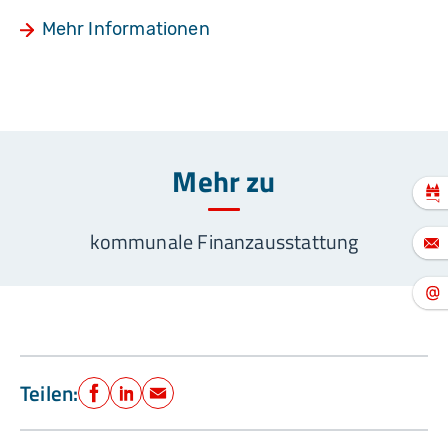
Mehr Informationen
Mehr zu
kommunale Finanzausstattung
Teilen:
Facebook
LinkedIn
E-Mail