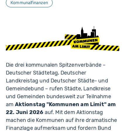
Kommunalfinanzen
Die drei kommunalen Spitzenverbände –
Deutscher Städtetag, Deutscher
Landkreistag und Deutscher Städte- und
Gemeindebund – rufen Städte, Landkreise
und Gemeinden bundesweit zur Teilnahme
am
Aktionstag "Kommunen am Limit" am
22. Juni 2026
auf. Mit dem Aktionstag
machen die Kommunen auf ihre dramatische
Finanzlage aufmerksam und fordern Bund