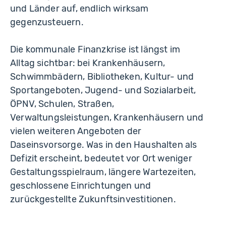
und Länder auf, endlich wirksam
gegenzusteuern.
Die kommunale Finanzkrise ist längst im
Alltag sichtbar: bei Krankenhäusern,
Schwimmbädern, Bibliotheken, Kultur- und
Sportangeboten, Jugend- und Sozialarbeit,
ÖPNV, Schulen, Straßen,
Verwaltungsleistungen, Krankenhäusern und
vielen weiteren Angeboten der
Daseinsvorsorge. Was in den Haushalten als
Defizit erscheint, bedeutet vor Ort weniger
Gestaltungsspielraum, längere Wartezeiten,
geschlossene Einrichtungen und
zurückgestellte Zukunftsinvestitionen.