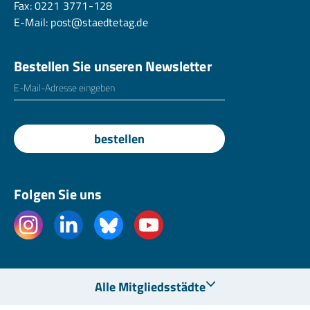
Fax: 0221 3771-128
E-Mail:
post@staedtetag.de
Bestellen Sie unseren Newsletter
E-Mailadresse
*
bestellen
Folgen Sie uns
Alle Mitgliedsstädte