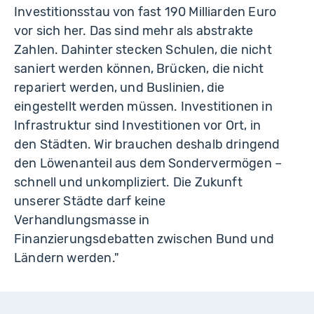
Investitionsstau von fast 190 Milliarden Euro
vor sich her. Das sind mehr als abstrakte
Zahlen. Dahinter stecken Schulen, die nicht
saniert werden können, Brücken, die nicht
repariert werden, und Buslinien, die
eingestellt werden müssen. Investitionen in
Infrastruktur sind Investitionen vor Ort, in
den Städten. Wir brauchen deshalb dringend
den Löwenanteil aus dem Sondervermögen –
schnell und unkompliziert. Die Zukunft
unserer Städte darf keine
Verhandlungsmasse in
Finanzierungsdebatten zwischen Bund und
Ländern werden."