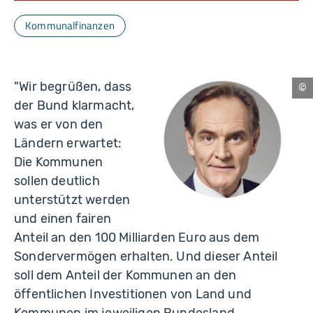
Kommunalfinanzen
"Wir begrüßen, dass
Ba
der Bund klarmacht,
was er von den
Ländern erwartet:
Die Kommunen
sollen deutlich
unterstützt werden
und einen fairen
Anteil an den 100 Milliarden Euro aus dem
Sondervermögen erhalten. Und dieser Anteil
soll dem Anteil der Kommunen an den
öffentlichen Investitionen von Land und