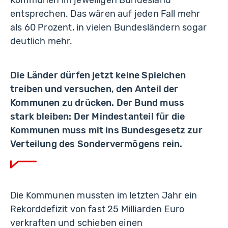
Kommunen im jeweiligen Bundesland
entsprechen. Das wären auf jeden Fall mehr
als 60 Prozent, in vielen Bundesländern sogar
deutlich mehr.
Die Länder dürfen jetzt keine Spielchen
treiben und versuchen, den Anteil der
Kommunen zu drücken. Der Bund muss
stark bleiben: Der Mindestanteil für die
Kommunen muss mit ins Bundesgesetz zur
Verteilung des Sondervermögens rein.
Die Kommunen mussten im letzten Jahr ein
Rekorddefizit von fast 25 Milliarden Euro
verkraften und schieben einen