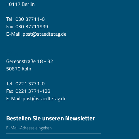
10117 Berlin
Tel.:
030 37711-0
Fax: 030 37711999
E-Mail:
post@staedtetag.de
Köln
Gereonstraße 18 - 32
50670 Köln
Tel.:
0221 3771-0
Fax: 0221 3771-128
E-Mail:
post@staedtetag.de
Bestellen Sie unseren Newsletter
E-Mailadresse
*