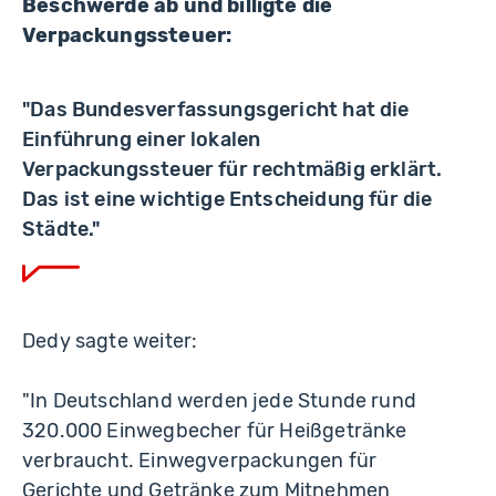
Beschwerde ab und billigte die
Verpackungssteuer:
"Das Bundesverfassungsgericht hat die
Einführung einer lokalen
Verpackungssteuer für rechtmäßig erklärt.
Das ist eine wichtige Entscheidung für die
Städte."
Dedy sagte weiter:
"In Deutschland werden jede Stunde rund
320.000 Einwegbecher für Heißgetränke
verbraucht. Einwegverpackungen für
Gerichte und Getränke zum Mitnehmen