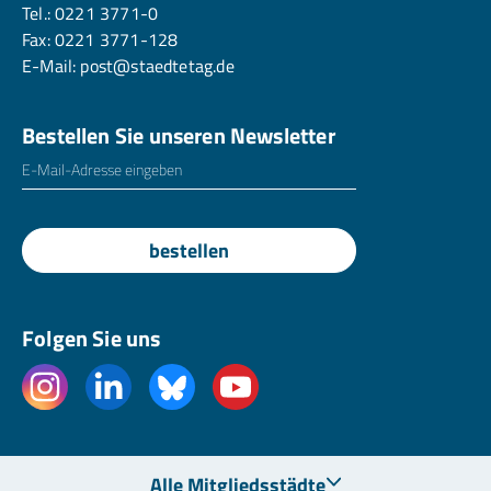
Tel.:
0221 3771-0
Fax: 0221 3771-128
E-Mail:
post@staedtetag.de
Bestellen Sie unseren Newsletter
E-Mailadresse
*
bestellen
Folgen Sie uns
Alle Mitgliedsstädte