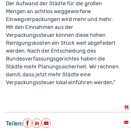
Der Aufwand der Städte für die großen
Mengen an achtlos weggeworfene
Einwegverpackungen wird mehr und mehr.
Mit den Einnahmen aus der
Verpackungssteuer können diese hohen
Reinigungskosten ein Stück weit abgefedert
werden. Nach der Entscheidung des
Bundesverfassungsgerichtes haben die
Städte mehr Planungssicherheit. Wir rechnen
damit, dass jetzt mehr Städte eine
Verpackungssteuer lokal einführen werden."
Teilen:
Facebook
LinkedIn
E-Mail