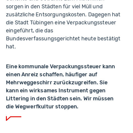
sorgen in den Städten für viel Müll und
zusätzliche Entsorgungskosten. Dagegen hat
die Stadt Tübingen eine Verpackungssteuer
eingeführt, die das
Bundesverfassungsgerichtet heute bestätigt
hat.
Eine kommunale Verpackungssteuer kann
einen Anreiz schaffen, häufiger auf
Mehrweggeschirr zurückzugreifen. Sie
kann ein wirksames Instrument gegen
Littering in den Städten sein. Wir müssen
die Wegwerfkultur stoppen.