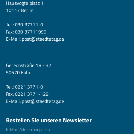
Hausvogteiplatz 1
10117 Berlin
Tel.:
030 37711-0
Fax: 030 37711999
E-Mail:
post@staedtetag.de
Köln
Gereonstraße 18 - 32
50670 Köln
Tel.:
0221 3771-0
Fax: 0221 3771-128
E-Mail:
post@staedtetag.de
Bestellen Sie unseren Newsletter
E-Mailadresse
*