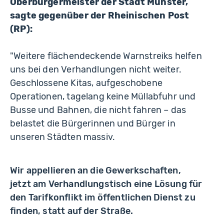
Oberbürgermeister der Stadt Münster,
sagte gegenüber der Rheinischen Post
(RP):
"Weitere flächendeckende Warnstreiks helfen
uns bei den Verhandlungen nicht weiter.
Geschlossene Kitas, aufgeschobene
Operationen, tagelang keine Müllabfuhr und
Busse und Bahnen, die nicht fahren – das
belastet die Bürgerinnen und Bürger in
unseren Städten massiv.
Wir appellieren an die Gewerkschaften,
jetzt am Verhandlungstisch eine Lösung für
den Tarifkonflikt im öffentlichen Dienst zu
finden, statt auf der Straße.