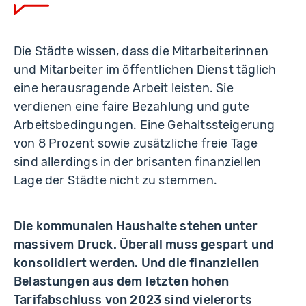
Die Städte wissen, dass die Mitarbeiterinnen
und Mitarbeiter im öffentlichen Dienst täglich
eine herausragende Arbeit leisten. Sie
verdienen eine faire Bezahlung und gute
Arbeitsbedingungen. Eine Gehaltssteigerung
von 8 Prozent sowie zusätzliche freie Tage
sind allerdings in der brisanten finanziellen
Lage der Städte nicht zu stemmen.
Die kommunalen Haushalte stehen unter
massivem Druck. Überall muss gespart und
konsolidiert werden. Und die finanziellen
Belastungen aus dem letzten hohen
Tarifabschluss von 2023 sind vielerorts