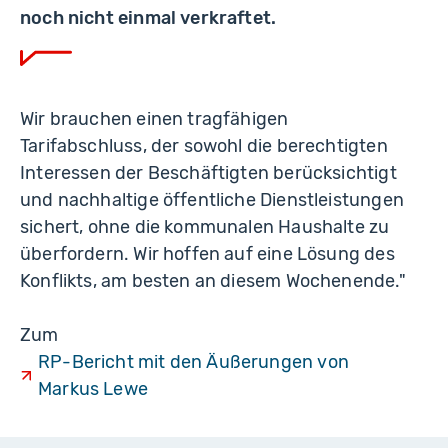
noch nicht einmal verkraftet.
Wir brauchen einen tragfähigen
Tarifabschluss, der sowohl die berechtigten
Interessen der Beschäftigten berücksichtigt
und nachhaltige öffentliche Dienstleistungen
sichert, ohne die kommunalen Haushalte zu
überfordern. Wir hoffen auf eine Lösung des
Konflikts, am besten an diesem Wochenende."
Zum
RP-Bericht mit den Äußerungen von
Markus Lewe