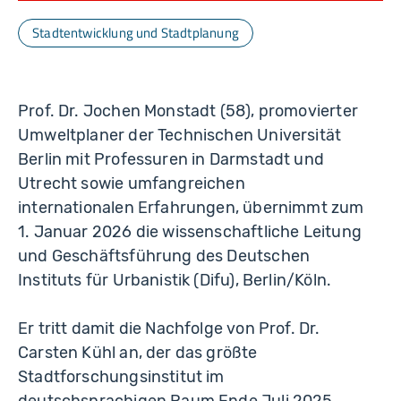
Stadtentwicklung und Stadtplanung
Prof. Dr. Jochen Monstadt (58), promovierter
Umweltplaner der Technischen Universität
Berlin mit Professuren in Darmstadt und
Utrecht sowie umfangreichen
internationalen Erfahrungen, übernimmt zum
1. Januar 2026 die wissenschaftliche Leitung
und Geschäftsführung des Deutschen
Instituts für Urbanistik (Difu), Berlin/Köln.
Er tritt damit die Nachfolge von Prof. Dr.
Carsten Kühl an, der das größte
Stadtforschungsinstitut im