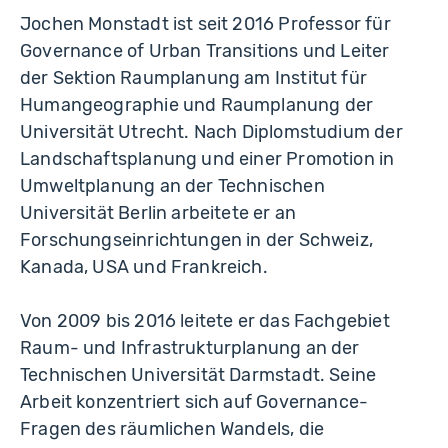
Jochen Monstadt ist seit 2016 Professor für
Governance of Urban Transitions und Leiter
der Sektion Raumplanung am Institut für
Humangeographie und Raumplanung der
Universität Utrecht. Nach Diplomstudium der
Landschaftsplanung und einer Promotion in
Umweltplanung an der Technischen
Universität Berlin arbeitete er an
Forschungseinrichtungen in der Schweiz,
Kanada, USA und Frankreich.
Von 2009 bis 2016 leitete er das Fachgebiet
Raum- und Infrastrukturplanung an der
Technischen Universität Darmstadt. Seine
Arbeit konzentriert sich auf Governance-
Fragen des räumlichen Wandels, die