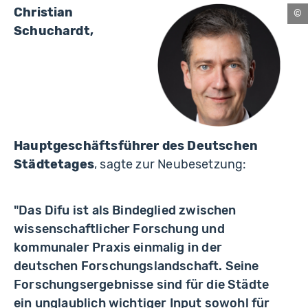
Christian
Be
Schuchardt,
Hauptgeschäftsführer des Deutschen
Städtetages
, sagte zur Neubesetzung:
"Das Difu ist als Bindeglied zwischen
wissenschaftlicher Forschung und
kommunaler Praxis einmalig in der
deutschen Forschungslandschaft. Seine
Forschungsergebnisse sind für die Städte
ein unglaublich wichtiger Input sowohl für