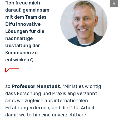
"Ich freue mich
darauf, gemeinsam
mit dem Team des
Difu innovative
Lösungen für die
nachhaltige
Gestaltung der
Kommunen zu
entwickeln",
so
Professor Monstadt
. "Mir ist es wichtig,
dass Forschung und Praxis eng verzahnt
sind, wir zugleich aus internationalen
Erfahrungen lernen, und die Difu-Arbeit
damit weiterhin eine unverzichtbare