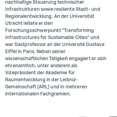
nachhaltige Steuerung technischer
Infrastrukturen sowie resiliente Stadt- und
Regionalentwicklung. An der Universität
Utrecht leitete er den
Forschungsschwerpunkt "Transforming
Infrastructures for Sustainable Cities" und
war Gastprofessor an der Université Gustave
Eiffel in Paris. Neben seiner
wissenschaftlichen Tätigkeit engagiert er sich
ehrenamtlich, unter anderem als
Vizepräsident der Akademie für
Raumentwicklung in der Leibniz-
Gemeinschaft (ARL) und in mehreren
internationalen Fachgremien.