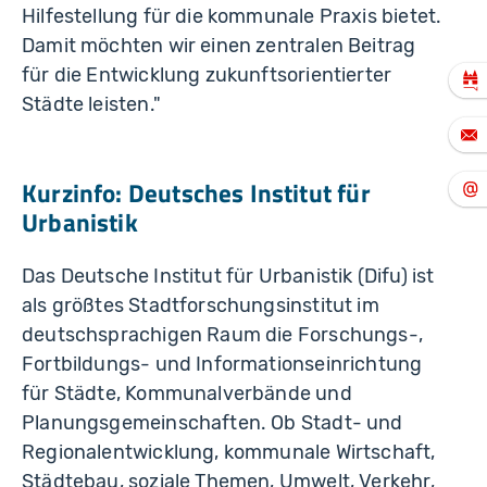
Hilfestellung für die kommunale Praxis bietet.
Damit möchten wir einen zentralen Beitrag
für die Entwicklung zukunftsorientierter
Städte leisten."
Kurzinfo: Deutsches Institut für
Urbanistik
Das Deutsche Institut für Urbanistik (Difu) ist
als größtes Stadtforschungsinstitut im
deutschsprachigen Raum die Forschungs-,
Fortbildungs- und Informationseinrichtung
für Städte, Kommunalverbände und
Planungsgemeinschaften. Ob Stadt- und
Regionalentwicklung, kommunale Wirtschaft,
Städtebau, soziale Themen, Umwelt, Verkehr,