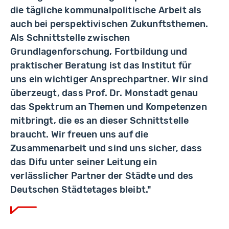
die tägliche kommunalpolitische Arbeit als
auch bei perspektivischen Zukunftsthemen.
Als Schnittstelle zwischen
Grundlagenforschung, Fortbildung und
praktischer Beratung ist das Institut für
uns ein wichtiger Ansprechpartner. Wir sind
überzeugt, dass Prof. Dr. Monstadt genau
das Spektrum an Themen und Kompetenzen
mitbringt, die es an dieser Schnittstelle
braucht. Wir freuen uns auf die
Zusammenarbeit und sind uns sicher, dass
das Difu unter seiner Leitung ein
verlässlicher Partner der Städte und des
Deutschen Städtetages bleibt."