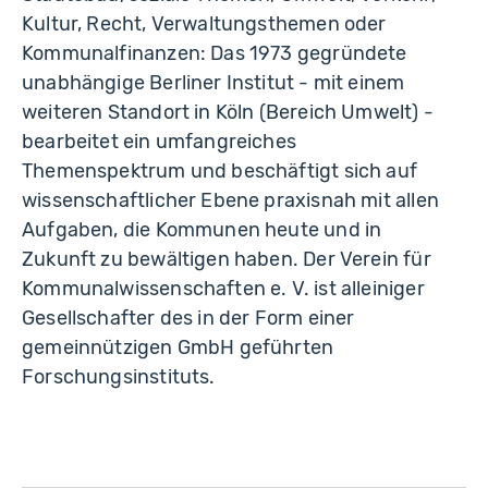
Kultur, Recht, Verwaltungsthemen oder
Kommunalfinanzen: Das 1973 gegründete
unabhängige Berliner Institut - mit einem
weiteren Standort in Köln (Bereich Umwelt) -
bearbeitet ein umfangreiches
Themenspektrum und beschäftigt sich auf
wissenschaftlicher Ebene praxisnah mit allen
Aufgaben, die Kommunen heute und in
Zukunft zu bewältigen haben. Der Verein für
Kommunalwissenschaften e. V. ist alleiniger
Gesellschafter des in der Form einer
gemeinnützigen GmbH geführten
Forschungsinstituts.