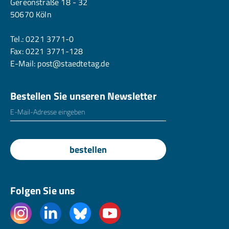
Gereonstraße 18 - 32
50670 Köln
Tel.:
0221 3771-0
Fax: 0221 3771-128
E-Mail:
post@staedtetag.de
Bestellen Sie unseren Newsletter
E-Mailadresse
*
bestellen
Folgen Sie uns