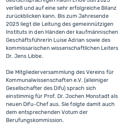
deutschsprachigen Raum Ende Juli 2025
verließ und auf eine sehr erfolgreiche Bilanz
zurückblicken kann. Bis zum Jahresende
2025 liegt die Leitung des gemeinnützigen
Instituts in den Händen der kaufmännischen
Geschäftsführerin Luise Adrian sowie des
kommissarischen wissenschaftlichen Leiters
Dr. Jens Libbe.
Die Mitgliederversammlung des Vereins für
Kommunalwissenschaften e.V. (alleiniger
Gesellschafter des Difu) sprach sich
einstimmig für Prof. Dr. Jochen Monstadt als
neuen Difu-Chef aus. Sie folgte damit auch
dem entsprechenden Votum der
Berufungskommission.