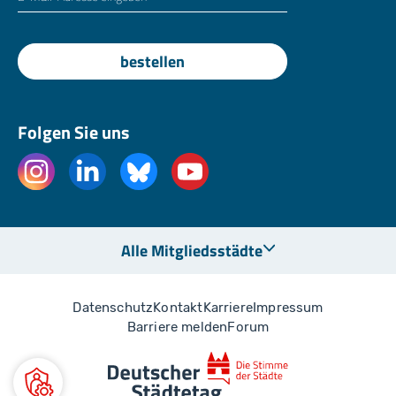
bestellen
Folgen Sie uns
Alle Mitgliedsstädte
Datenschutz
Kontakt
Karriere
Impressum
Barriere melden
Forum