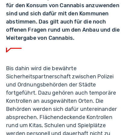
für den Konsum von Cannabis anzuwenden
sind und sich dafür mit den Kommunen
abstimmen. Das gilt auch für die noch
offenen Fragen rund um den Anbau und die
Weitergabe von Cannabis.
Bis dahin wird die bewährte
Sicherheitspartnerschaft zwischen Polizei
und Ordnungsbehörden der Städte
fortgeführt. Dazu gehören auch temporäre
Kontrollen an ausgewählten Orten. Die
Behörden werden sich dafür untereinander
absprechen. Flächendeckende Kontrollen
rund um Kitas, Schulen und Spielplätze
werden personell und dauerhaft nicht zu