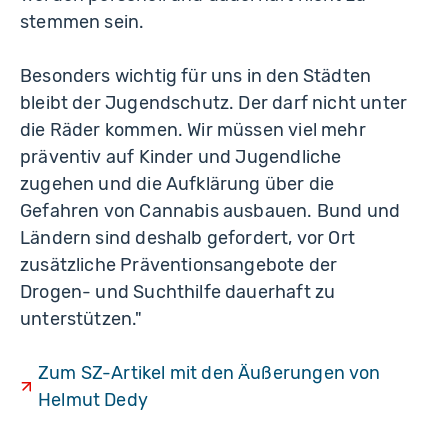
stemmen sein.
Besonders wichtig für uns in den Städten
bleibt der Jugendschutz. Der darf nicht unter
die Räder kommen. Wir müssen viel mehr
präventiv auf Kinder und Jugendliche
zugehen und die Aufklärung über die
Gefahren von Cannabis ausbauen. Bund und
Ländern sind deshalb gefordert, vor Ort
zusätzliche Präventionsangebote der
Drogen- und Suchthilfe dauerhaft zu
unterstützen."
Zum SZ-Artikel mit den Äußerungen von
Helmut Dedy