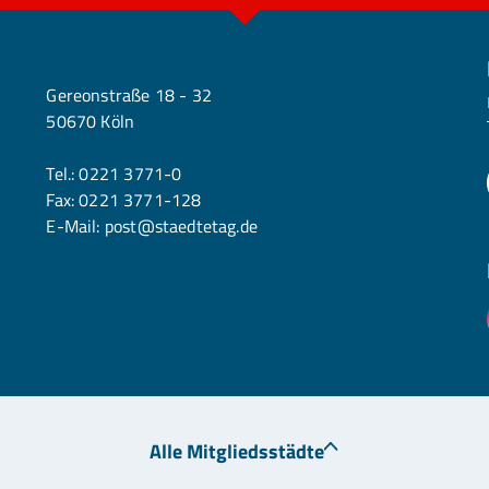
Köln
Gereonstraße 18 - 32
50670 Köln
Tel.:
0221 3771-0
Fax: 0221 3771-128
E-Mail:
post@staedtetag.de
Alle Mitgliedsstädte