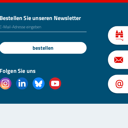
Bestellen Sie unseren Newsletter
E-Mailadresse
*
bestellen
Folgen Sie uns