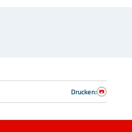
Drucken:
Drucken