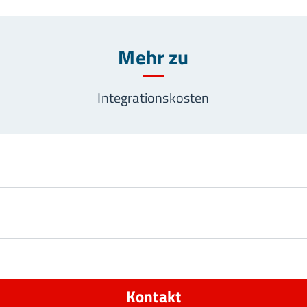
Mehr zu
Integrationskosten
Kontakt