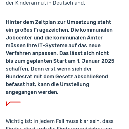
der Kinderarmut in Deutschland.
Hinter dem Zeitplan zur Umsetzung steht
ein großes Fragezeichen. Die kommunalen
Jobcenter und die kommunalen Ämter
müssen ihre IT-Systeme auf das neue
Verfahren anpassen. Das lässt sich nicht
bis zum geplanten Start am 1. Januar 2025
schaffen. Denn erst wenn sich der
Bundesrat mit dem Gesetz abschließend
befasst hat, kann die Umstellung
angegangen werden.
Wichtig ist: In jedem Fall muss klar sein, dass