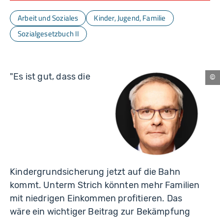
Arbeit und Soziales
Kinder, Jugend, Familie
Sozialgesetzbuch II
"Es ist gut, dass die
Nü
Kindergrundsicherung jetzt auf die Bahn
kommt. Unterm Strich könnten mehr Familien
mit niedrigen Einkommen profitieren. Das
wäre ein wichtiger Beitrag zur Bekämpfung