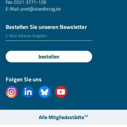
Fax: 0221 3771-128
E-Mail:
post@staedtetag.de
Bestellen Sie unseren Newsletter
E-Mailadresse
*
bestellen
Folgen Sie uns
Alle Mitgliedsstädte