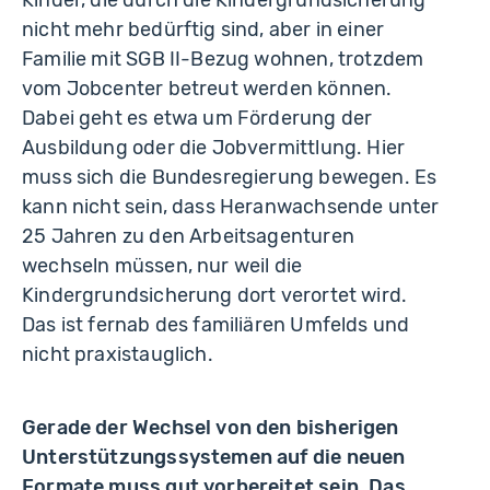
Kinder, die durch die Kindergrundsicherung
nicht mehr bedürftig sind, aber in einer
Familie mit SGB II-Bezug wohnen, trotzdem
vom Jobcenter betreut werden können.
Dabei geht es etwa um Förderung der
Ausbildung oder die Jobvermittlung. Hier
muss sich die Bundesregierung bewegen. Es
kann nicht sein, dass Heranwachsende unter
25 Jahren zu den Arbeitsagenturen
wechseln müssen, nur weil die
Kindergrundsicherung dort verortet wird.
Das ist fernab des familiären Umfelds und
nicht praxistauglich.
Gerade der Wechsel von den bisherigen
Unterstützungssystemen auf die neuen
Formate muss gut vorbereitet sein. Das