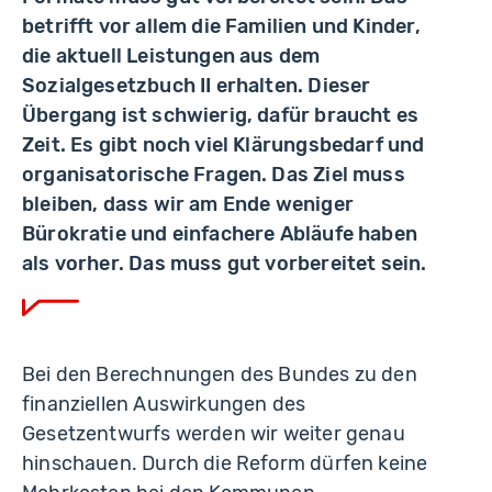
betrifft vor allem die Familien und Kinder,
die aktuell Leistungen aus dem
Sozialgesetzbuch II erhalten. Dieser
Übergang ist schwierig, dafür braucht es
Zeit. Es gibt noch viel Klärungsbedarf und
organisatorische Fragen. Das Ziel muss
bleiben, dass wir am Ende weniger
Bürokratie und einfachere Abläufe haben
als vorher. Das muss gut vorbereitet sein.
Bei den Berechnungen des Bundes zu den
finanziellen Auswirkungen des
Gesetzentwurfs werden wir weiter genau
hinschauen. Durch die Reform dürfen keine