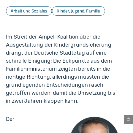
Arbeit und Soziales
Kinder, Jugend, Familie
Im Streit der Ampel-Koalition über die
Ausgestaltung der Kindergrundsicherung
drängt der Deutsche Städtetag auf eine
schnelle Einigung: Die Eckpunkte aus dem
Familienministerium zeigten bereits in die
richtige Richtung, allerdings müssten die
grundlegenden Entscheidungen rasch
getroffen werden, damit die Umsetzung bis
in zwei Jahren klappen kann.
Der
Ch