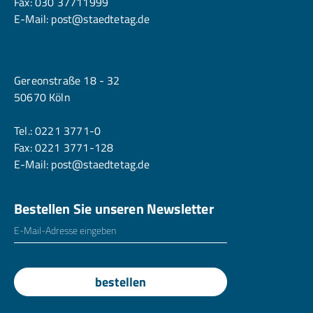
Fax: 030 37711999
E-Mail:
post@staedtetag.de
Köln
Gereonstraße 18 - 32
50670 Köln
Tel.:
0221 3771-0
Fax: 0221 3771-128
E-Mail:
post@staedtetag.de
Bestellen Sie unseren Newsletter
E-Mailadresse
*
bestellen