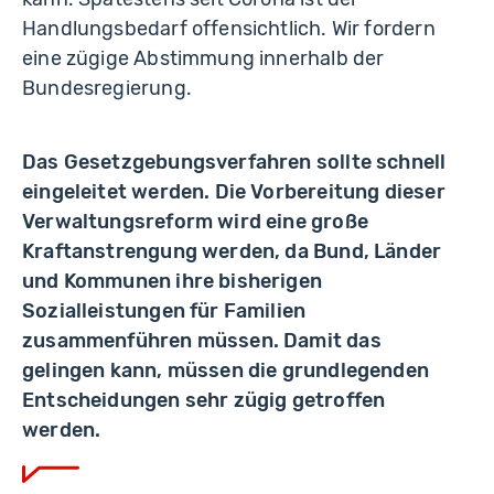
Handlungsbedarf offensichtlich. Wir fordern
eine zügige Abstimmung innerhalb der
Bundesregierung.
Das Gesetzgebungsverfahren sollte schnell
eingeleitet werden. Die Vorbereitung dieser
Verwaltungsreform wird eine große
Kraftanstrengung werden, da Bund, Länder
und Kommunen ihre bisherigen
Sozialleistungen für Familien
zusammenführen müssen. Damit das
gelingen kann, müssen die grundlegenden
Entscheidungen sehr zügig getroffen
werden.