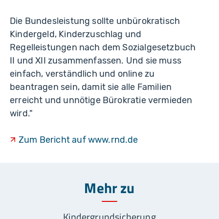
Die Bundesleistung sollte unbürokratisch
Kindergeld, Kinderzuschlag und
Regelleistungen nach dem Sozialgesetzbuch
II und XII zusammenfassen. Und sie muss
einfach, verständlich und online zu
beantragen sein, damit sie alle Familien
erreicht und unnötige Bürokratie vermieden
wird."
Zum Bericht auf www.rnd.de
Mehr zu
Kindergrundsicherung