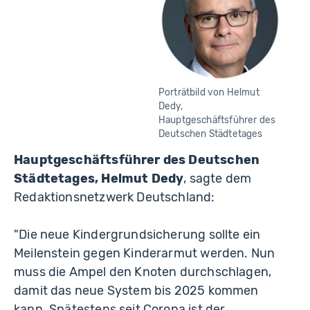
Porträtbild von Helmut
Dedy,
Hauptgeschäftsführer des
Deutschen Städtetages
Hauptgeschäftsführer des Deutschen
Städtetages, Helmut Dedy
, sagte dem
Redaktionsnetzwerk Deutschland:
"Die neue Kindergrundsicherung sollte ein
Meilenstein gegen Kinderarmut werden. Nun
muss die Ampel den Knoten durchschlagen,
damit das neue System bis 2025 kommen
kann. Spätestens seit Corona ist der