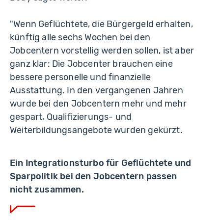
"Wenn Geflüchtete, die Bürgergeld erhalten,
künftig alle sechs Wochen bei den
Jobcentern vorstellig werden sollen, ist aber
ganz klar: Die Jobcenter brauchen eine
bessere personelle und finanzielle
Ausstattung. In den vergangenen Jahren
wurde bei den Jobcentern mehr und mehr
gespart, Qualifizierungs- und
Weiterbildungsangebote wurden gekürzt.
Ein Integrationsturbo für Geflüchtete und
Sparpolitik bei den Jobcentern passen
nicht zusammen.