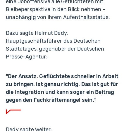
eine Joboffensive alle Geflüchteten mit
Bleibeperspektive in den Blick nehmen –
unabhängig von ihrem Aufenthaltsstatus.
Dazu sagte Helmut Dedy,
Hauptgeschäftsführer des Deutschen
Städtetages, gegenüber der Deutschen
Presse-Agentur:
"Der Ansatz, Geflüchtete schneller in Arbeit
zu bringen, ist genau richtig. Das ist gut für
die Integration und kann sogar ein Beitrag
gegen den Fachkräftemangel sein."
Dedy sagte weiter: