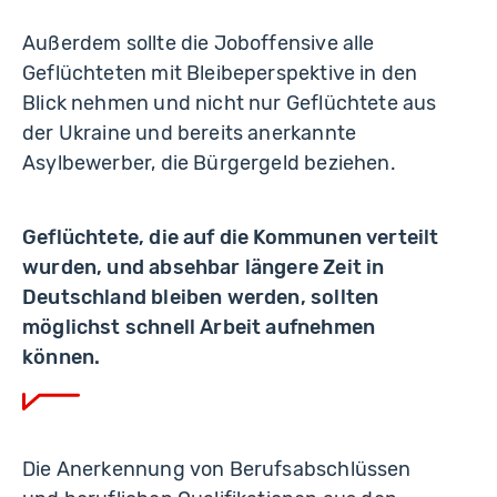
Außerdem sollte die Joboffensive alle
Geflüchteten mit Bleibeperspektive in den
Blick nehmen und nicht nur Geflüchtete aus
der Ukraine und bereits anerkannte
Asylbewerber, die Bürgergeld beziehen.
Geflüchtete, die auf die Kommunen verteilt
wurden, und absehbar längere Zeit in
Deutschland bleiben werden, sollten
möglichst schnell Arbeit aufnehmen
können.
Die Anerkennung von Berufsabschlüssen