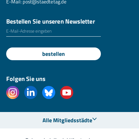
E-Mail:
post@staedtetag.de
Bestellen Sie unseren Newsletter
E-Mailadresse
*
bestellen
Folgen Sie uns
Alle Mitgliedsstädte