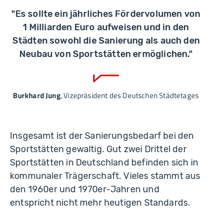
"Es sollte ein jährliches Fördervolumen von
1 Milliarden Euro aufweisen und in den
Städten sowohl die Sanierung als auch den
Neubau von Sportstätten ermöglichen."
Burkhard Jung
, Vizepräsident des Deutschen Städtetages
Insgesamt ist der Sanierungsbedarf bei den
Sportstätten gewaltig. Gut zwei Drittel der
Sportstätten in Deutschland befinden sich in
kommunaler Trägerschaft. Vieles stammt aus
den 1960er und 1970er-Jahren und
entspricht nicht mehr heutigen Standards.