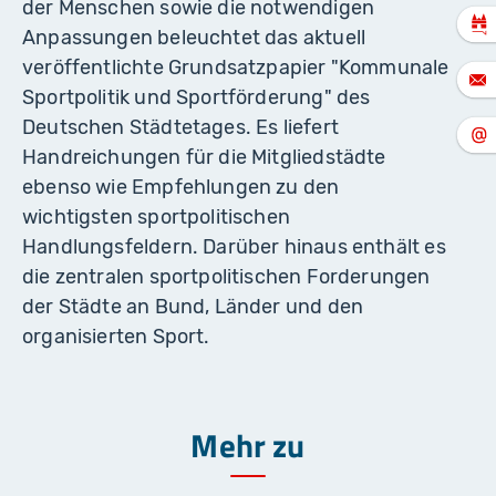
der Menschen sowie die notwendigen
Anpassungen beleuchtet das aktuell
veröffentlichte Grundsatzpapier "Kommunale
Sportpolitik und Sportförderung" des
Deutschen Städtetages. Es liefert
Handreichungen für die Mitgliedstädte
ebenso wie Empfehlungen zu den
wichtigsten sportpolitischen
Handlungsfeldern. Darüber hinaus enthält es
die zentralen sportpolitischen Forderungen
der Städte an Bund, Länder und den
organisierten Sport.
Mehr zu