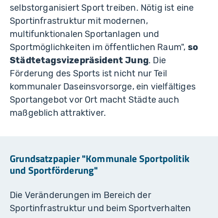
selbstorganisiert Sport treiben. Nötig ist eine
Sportinfrastruktur mit modernen,
multifunktionalen Sportanlagen und
Sportmöglichkeiten im öffentlichen Raum",
so
Städtetagsvizepräsident Jung
. Die
Förderung des Sports ist nicht nur Teil
kommunaler Daseinsvorsorge, ein vielfältiges
Sportangebot vor Ort macht Städte auch
maßgeblich attraktiver.
Grundsatzpapier "Kommunale Sportpolitik
und Sportförderung"
Die Veränderungen im Bereich der
Sportinfrastruktur und beim Sportverhalten