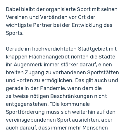
Dabei bleibt der organisierte Sport mit seinen
Vereinen und Verbänden vor Ort der
wichtigste Partner bei der Entwicklung des
Sports.
Gerade im hochverdichteten Stadtgebiet mit
knappen Flächenangebot richten die Städte
ihr Augenmerk immer stärker darauf, einen
breiten Zugang zu vorhandenen Sportstätten
und -orten zu ermöglichen. Das gilt auch und
gerade in der Pandemie, wenn dem die
zeitweise nötigen Beschränkungen nicht
entgegenstehen. "Die kommunale
Sportförderung muss sich weiterhin auf den
vereinsgebundenen Sport ausrichten, aber
auch darauf, dass immer mehr Menschen