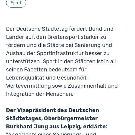
Sport
Der Deutsche Städtetag fordert Bund und
Länder auf, den Breitensport stärker zu
fördern und die Städte bei Sanierung und
Ausbau der Sportinfrastruktur besser zu
unterstützen. Sport in den Städten ist in all
seinen Facetten bedeutsam für
Lebensqualität und Gesundheit,
Wertevermittlung sowie Zusammenhalt und
Integration der Menschen.
Der Vizepräsident des Deutschen
Städtetages, Oberbürgermeister
Burkhard Jung aus Leipzig, erklärte:
"Angesichts eines Sanierungs- und