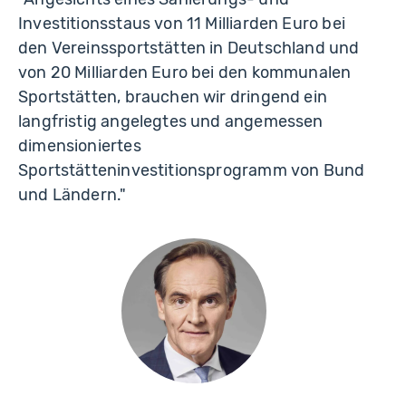
Investitionsstaus von 11 Milliarden Euro bei
den Vereinssportstätten in Deutschland und
von 20 Milliarden Euro bei den kommunalen
Sportstätten, brauchen wir dringend ein
langfristig angelegtes und angemessen
dimensioniertes
Sportstätteninvestitionsprogramm von Bund
und Ländern."