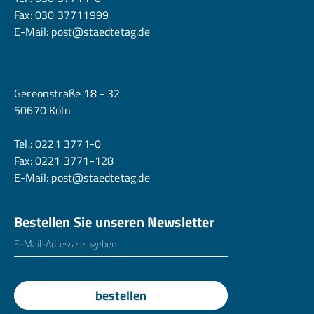
Fax: 030 37711999
E-Mail:
post@staedtetag.de
Köln
Gereonstraße 18 - 32
50670 Köln
Tel.:
0221 3771-0
Fax: 0221 3771-128
E-Mail:
post@staedtetag.de
Bestellen Sie unseren Newsletter
E-Mailadresse
*
bestellen