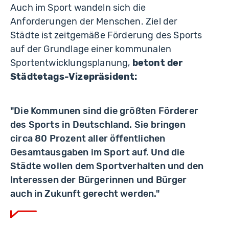
Auch im Sport wandeln sich die
Anforderungen der Menschen. Ziel der
Städte ist zeitgemäße Förderung des Sports
auf der Grundlage einer kommunalen
Sportentwicklungsplanung,
betont der
Städtetags-Vizepräsident:
"Die Kommunen sind die größten Förderer
des Sports in Deutschland. Sie bringen
circa 80 Prozent aller öffentlichen
Gesamtausgaben im Sport auf. Und die
Städte wollen dem Sportverhalten und den
Interessen der Bürgerinnen und Bürger
auch in Zukunft gerecht werden."