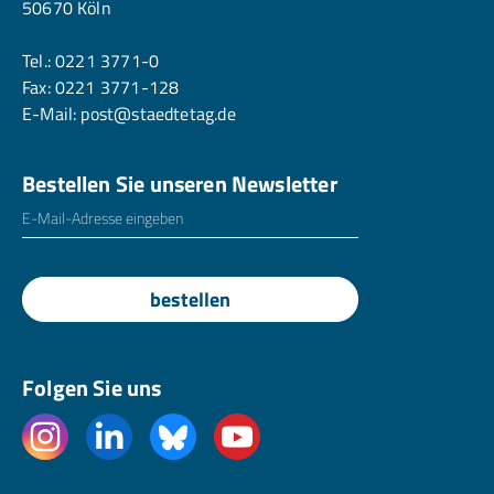
50670 Köln
Tel.:
0221 3771-0
Fax: 0221 3771-128
E-Mail:
post@staedtetag.de
Bestellen Sie unseren Newsletter
E-Mailadresse
*
bestellen
Folgen Sie uns