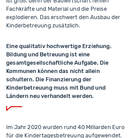
ist groß, denn der Bauwirtschaft fehlen
Fachkräfte und Material und die Preise
explodieren. Das erschwert den Ausbau der
Kinderbetreuung zusätzlich.
Eine qualitativ hochwertige Erziehung,
Bildung und Betreuung ist eine
gesamtgesellschaftliche Aufgabe. Die
Kommunen können das nicht allein
schultern. Die Finanzierung der
Kinderbetreuung muss mit Bund und
Ländern neu verhandelt werden.
Im Jahr 2020 wurden rund 40 Milliarden Euro
für die Kindertagesbetreuung aufgewendet.