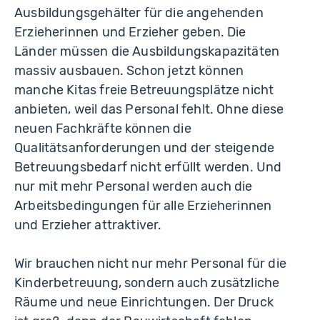
Ausbildungsgehälter für die angehenden
Erzieherinnen und Erzieher geben. Die
Länder müssen die Ausbildungskapazitäten
massiv ausbauen. Schon jetzt können
manche Kitas freie Betreuungsplätze nicht
anbieten, weil das Personal fehlt. Ohne diese
neuen Fachkräfte können die
Qualitätsanforderungen und der steigende
Betreuungsbedarf nicht erfüllt werden. Und
nur mit mehr Personal werden auch die
Arbeitsbedingungen für alle Erzieherinnen
und Erzieher attraktiver.
Wir brauchen nicht nur mehr Personal für die
Kinderbetreuung, sondern auch zusätzliche
Räume und neue Einrichtungen. Der Druck