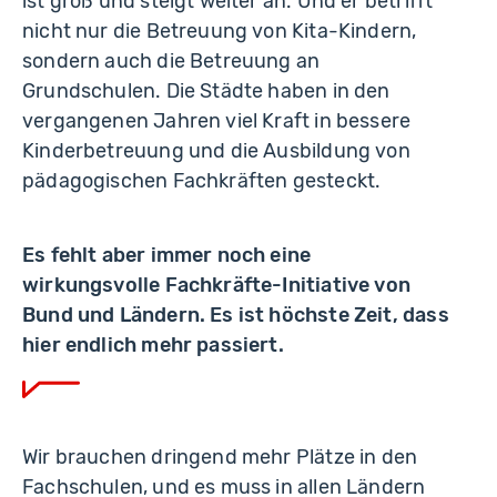
ist groß und steigt weiter an. Und er betrifft
nicht nur die Betreuung von Kita-Kindern,
sondern auch die Betreuung an
Grundschulen. Die Städte haben in den
vergangenen Jahren viel Kraft in bessere
Kinderbetreuung und die Ausbildung von
pädagogischen Fachkräften gesteckt.
Es fehlt aber immer noch eine
wirkungsvolle Fachkräfte-Initiative von
Bund und Ländern. Es ist höchste Zeit, dass
hier endlich mehr passiert.
Wir brauchen dringend mehr Plätze in den
Fachschulen, und es muss in allen Ländern