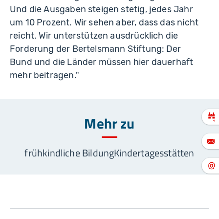
Und die Ausgaben steigen stetig, jedes Jahr
um 10 Prozent. Wir sehen aber, dass das nicht
reicht. Wir unterstützen ausdrücklich die
Forderung der Bertelsmann Stiftung: Der
Bund und die Länder müssen hier dauerhaft
mehr beitragen."
Mehr zu
frühkindliche Bildung
Kindertagesstätten