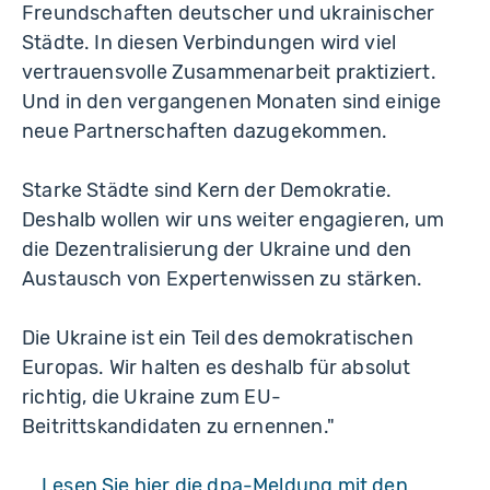
Freundschaften deutscher und ukrainischer
Städte. In diesen Verbindungen wird viel
vertrauensvolle Zusammenarbeit praktiziert.
Und in den vergangenen Monaten sind einige
neue Partnerschaften dazugekommen.
Starke Städte sind Kern der Demokratie.
Deshalb wollen wir uns weiter engagieren, um
die Dezentralisierung der Ukraine und den
Austausch von Expertenwissen zu stärken.
Die Ukraine ist ein Teil des demokratischen
Europas. Wir halten es deshalb für absolut
richtig, die Ukraine zum EU-
Beitrittskandidaten zu ernennen."
Lesen Sie hier die dpa-Meldung mit den