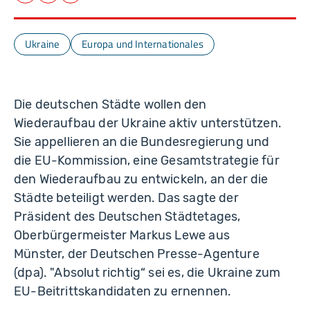
Ukraine
Europa und Internationales
Die deutschen Städte wollen den
Wiederaufbau der Ukraine aktiv unterstützen.
Sie appellieren an die Bundesregierung und
die EU-Kommission, eine Gesamtstrategie für
den Wiederaufbau zu entwickeln, an der die
Städte beteiligt werden. Das sagte der
Präsident des Deutschen Städtetages,
Oberbürgermeister Markus Lewe aus
Münster, der Deutschen Presse-Agenture
(dpa). "Absolut richtig“ sei es, die Ukraine zum
EU-Beitrittskandidaten zu ernennen.