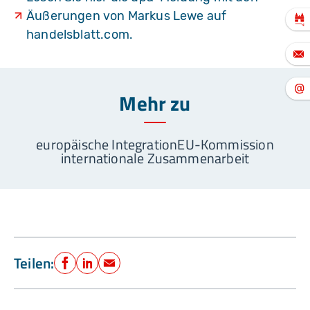
Äußerungen von Markus Lewe auf
handelsblatt.com.
Mehr zu
europäische Integration
EU-Kommission
internationale Zusammenarbeit
Teilen:
Facebook
LinkedIn
E-Mail