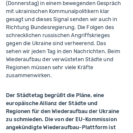
(Donnerstag) in einem bewegenden Gespräch
mit ukrainischen Kommunalpolitikern klar
gesagt und dieses Signal senden wir auch in
Richtung Bundesregierung. Die Folgen des
schrecklichen russischen Angriffskrieges
gegen die Ukraine sind verheerend. Das
sehen wir jeden Tag in den Nachrichten. Beim
Wiederaufbau der verwüsteten Städte und
Regionen müssen sehr viele Kräfte
zusammenwirken.
Der Städtetag begrüßt die Pläne, eine
europäische Allianz der Städte und
Regionen für den Wiederaufbau der Ukraine
zu schmieden. Die von der EU-Kommission
angekündigte Wiederaufbau-Plattform ist