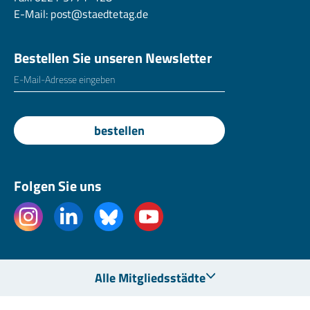
E-Mail:
post@staedtetag.de
Bestellen Sie unseren Newsletter
E-Mailadresse
*
bestellen
Folgen Sie uns
Alle Mitgliedsstädte