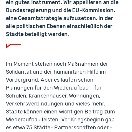
ein gutes Instrument. Wir appellieren an die
Bundesregierung und die EU-Kommission,
eine Gesamtstrategie aufzusetzen, in der
alle politischen Ebenen einschließlich der
Städte beteiligt werden.
Im Moment stehen noch Maßnahmen der
Solidarität und der humanitären Hilfe im
Vordergrund. Aber es laufen schon
Planungen für den Wiederaufbau – für
Schulen, Krankenhäuser, Wohnungen,
Verkehrsverbindungen und vieles mehr.
Städte können einen wichtigen Beitrag zum
Wiederaufbau leisten. Vor Kriegsbeginn gab
es etwa 75 Städte- Partnerschaften oder -