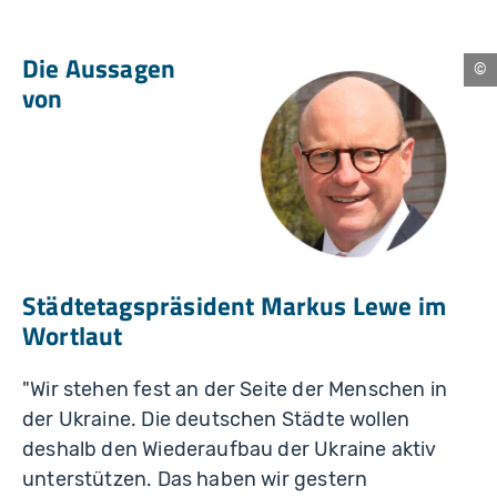
Die Aussagen
Mü
von
Städtetagspräsident Markus Lewe im
Wortlaut
"Wir stehen fest an der Seite der Menschen in
der Ukraine. Die deutschen Städte wollen
deshalb den Wiederaufbau der Ukraine aktiv
unterstützen. Das haben wir gestern