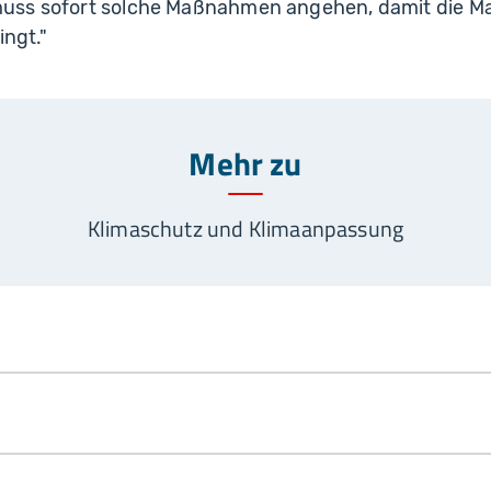
uss sofort solche Maßnahmen angehen, damit die
ingt."
Mehr zu
Klimaschutz und Klimaanpassung