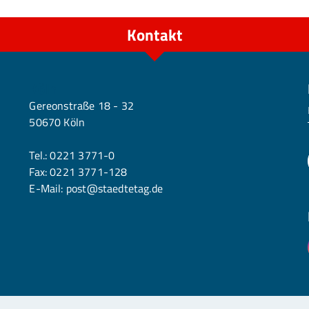
Kontakt
Köln
Gereonstraße 18 - 32
50670 Köln
Tel.:
0221 3771-0
Fax: 0221 3771-128
E-Mail:
post@staedtetag.de