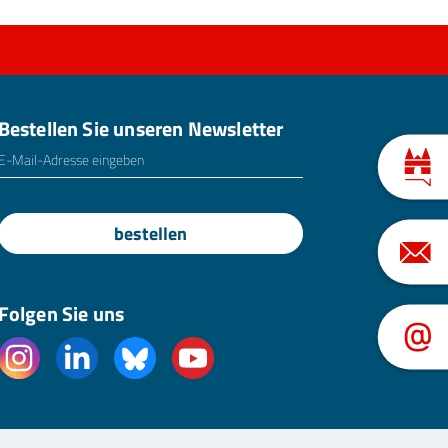
Bestellen Sie unseren Newsletter
E-Mailadresse
*
bestellen
Folgen Sie uns