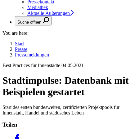
Pressekontakt
Mediathek
Aktuelle Äußerungen
Suche öffnen
You are here:
Start
Presse
Pressemeldungen
Best Practices für Innenstädte
04.05.2021
Stadtimpulse: Datenbank mit
Beispielen gestartet
Start des ersten bundesweiten, zertifizierten Projektpools für
Innenstadt, Handel und städtisches Leben
Teilen