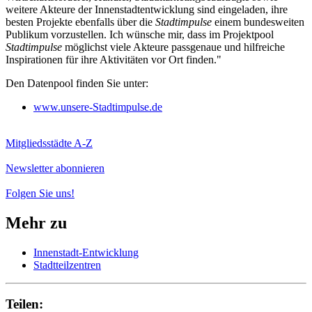
weitere Akteure der Innenstadtentwicklung sind eingeladen, ihre
besten Projekte ebenfalls über die
Stadtimpulse
einem bundesweiten
Publikum vorzustellen. Ich wünsche mir, dass im Projektpool
Stadtimpulse
möglichst viele Akteure passgenaue und hilfreiche
Inspirationen für ihre Aktivitäten vor Ort finden."
Den Datenpool finden Sie unter:
www.unsere-Stadtimpulse.de
Mitgliedsstädte A-Z
Newsletter abonnieren
Folgen Sie uns!
Mehr zu
Innenstadt-Entwicklung
Stadtteilzentren
Teilen: