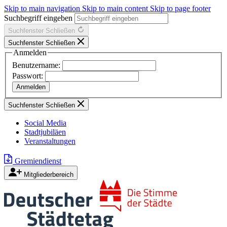
Skip to main navigation
Skip to main content
Skip to page footer
Suchbegriff eingeben
Suchfenster Schließen
Suchfenster Schließen
Anmelden
Benutzername:
Passwort:
Suchfenster Schließen
Social Media
Stadtjubiläen
Veranstaltungen
Gremiendienst
Mitgliederbereich