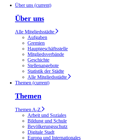
Über uns
(current)
Über uns
Alle Mitgliedsstädte
Aufgaben
Gremien
Hauptgeschäftsstelle
Mitgliedsverbände
Geschichte
Stellenangebote
Statistik der Städte
Alle Mitgliedsstädte
Themen
(current)
Themen
Themen A-Z
Arbeit und Soziales
Bildung und Schule
Bevölkerungsschutz
Digitale Stadt
Europa und Internationales