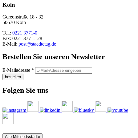
Köln
Gereonstraße 18 - 32
50670 Köln
Tel.:
0221 3771-0
Fax: 0221 3771-128
E-Mail:
post@staedtetag.de
Bestellen Sie unseren Newsletter
E-Mailadresse
*
bestellen
Folgen Sie uns
Alle Mitgliedsstädte