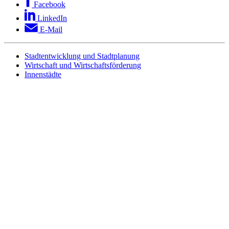
Facebook
LinkedIn
E-Mail
Stadtentwicklung und Stadtplanung
Wirtschaft und Wirtschaftsförderung
Innenstädte