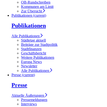
OB-Rundschreiben
Kommunen am Limit
Zur Übersicht
Publikationen
(current)
Publikationen
Alle Publikationen
Städtetag aktuell
Beiträge zur Stadtpolitik
Stadtfinanzen
Geschäftsbericht
Weitere Publikationen
Europa News
Newsletter
Alle Publikationen
Presse
(current)
Presse
Aktuelle Äußerungen
Pressemeldungen
Interviews