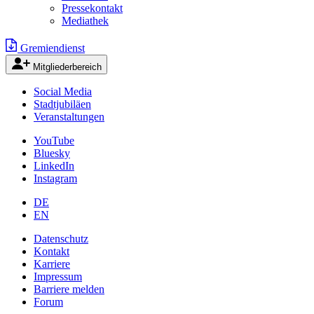
Pressekontakt
Mediathek
Gremiendienst
Mitgliederbereich
Social Media
Stadtjubiläen
Veranstaltungen
YouTube
Bluesky
LinkedIn
Instagram
DE
EN
Datenschutz
Kontakt
Karriere
Impressum
Barriere melden
Forum