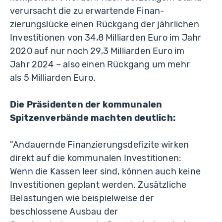
verursacht die zu erwartende Finan­
zierungslücke einen Rückgang der jährlichen
Investitionen von 34,8 Milliarden Euro im Jahr
2020 auf nur noch 29,3 Milliarden Euro im
Jahr 2024 – also einen Rückgang um mehr
als 5 Milliarden Euro.
Die Präsidenten der kommunalen
Spitzenverbände machten deutlich:
"Andauernde Finanzierungsdefizite wirken
direkt auf die kommunalen Investitionen:
Wenn die Kassen leer sind, können auch keine
Investitionen geplant werden. Zusätzliche
Belastungen wie beispielweise der
beschlossene Ausbau der