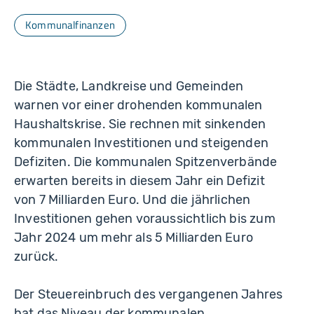
Kommunalfinanzen
Die Städte, Landkreise und Gemeinden
warnen vor einer drohenden kommunalen
Haushaltskrise. Sie rechnen mit sinkenden
kommunalen Investitionen und steigen­den
Defiziten. Die kommunalen Spitzenverbände
erwarten bereits in diesem Jahr ein Defizit
von 7 Milliarden Euro. Und die jährlichen
Investitionen gehen voraus­sichtlich bis zum
Jahr 2024 um mehr als 5 Milliarden Euro
zurück.
Der Steuerein­bruch des vergangenen Jahres
hat das Niveau der kommunalen