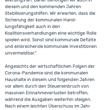
allerdings an. Daher benötigen wir auch in
diesem und den kommenden Jahren
Stabilisierungshilfen. Wir erwarten, dass die
Sicherung der kommunalen Hand­
lungsfähigkeit auch in den
Koalitionsverhandlungen eine wichtige Rolle
spielen wird. Sonst sind kommunale Defizite
und einbrechende kommunale Investitionen
unvermeidbar."
Angesichts der wirtschaftlichen Folgen der
Corona-Pandemie sind die kommunalen
Haushalte in diesem und folgenden Jahren
vor allem durch den Steuereinbruch von
massiven Einnahmeverlusten betroffen,
während die Ausgaben weiterhin steigen.
Nach einem leichten Überschuss im Jahr