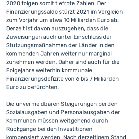
2020 folgen somit tiefrote Zahlen. Der
Finanzierungssaldo stürzt 2021 im Vergleich
zum Vorjahr um etwa 10 Milliarden Euro ab.
Derzeit ist davon auszugehen, dass die
Zuweisungen auch unter Einschluss der
Stützungsmaßnahmen der Länder in den
kommenden Jahren weiter nur marginal
zunehmen werden. Daher sind auch für die
Folgejahre weiterhin kommunale
Finanzierungsdefizite von 6 bis 7 Milliarden
Euro zu befürchten.
Die unvermeidbaren Steigerungen bei den
Sozialausgaben und Personalausgaben der
Kommunen müssen weitgehend durch
Rückgänge bei den Investitionen
kompensiert werden. Nach derzeitigem Stand