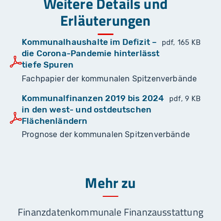
Weitere Details und
Erläuterungen
Kommunalhaushalte im Defizit –
pdf, 165 KB
die Corona-Pandemie hinterlässt
tiefe Spuren
Fachpapier der kommunalen Spitzenverbände
Kommunalfinanzen 2019 bis 2024
pdf, 9 KB
in den west- und ostdeutschen
Flächenländern
Prognose der kommunalen Spitzenverbände
Mehr zu
Finanzdaten
kommunale Finanzausstattung