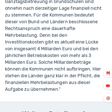
Ganztagsbetreuung in Grundschulen sind
ohnehin nach derzeitiger Lage finanziell nicht
zu stemmen. Für die Kommunen bedeutet
dieser von Bund und Ländern beschlossene
Rechts­anspruch eine dauerhafte
Mehrbelastung. Denn bei den
Investitionskosten gibt es aktuell eine Lücke
von insgesamt 4 Milliarden Euro und bei den
jährlichen Betriebskosten von mehr als 3
Milliarden Euro. Solche Milliardenbeträge
können die Kommunen nicht aufbringen. Hier
stehen die Länder ganz klar in der Pflicht, die
finanziellen Mehrbelastungen aus dieser
Aufgabe zu übernehmen."