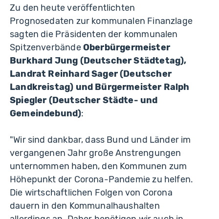
Zu den heute veröffentlichten
Prognosedaten zur kommunalen Finanzlage
sagten die Präsidenten der kommunalen
Spitzenverbände
Oberbürgermeister
Burkhard Jung (Deutscher Städtetag),
Landrat Reinhard Sager (Deutscher
Landkreistag) und Bürgermeister Ralph
Spiegler (Deutscher Städte- und
Gemeindebund)
:
"Wir sind dankbar, dass Bund und Länder im
vergangenen Jahr große Anstrengungen
unter­nommen haben, den Kommunen zum
Höhepunkt der Corona-Pandemie zu helfen.
Die wirtschaftlichen Folgen von Corona
dauern in den Kommunalhaushalten