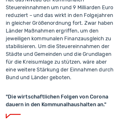
Steuereinnahmen um rund 9 Milliarden Euro
reduziert – und das wirkt in den Folgejahren
in gleicher Größenordnung fort. Zwar haben
Länder Maßnahmen ergriffen, um den
jeweiligen kommunalen Finanzausgleich zu
stabilisieren. Um die Steuereinnahmen der
Städte und Gemeinden und die Grundlagen
für die Kreisum­lage zu stützen, wäre aber
eine weitere Stärkung der Einnahmen durch
Bund und Länder geboten.
"Die wirtschaftlichen Folgen von Corona
dauern in den Kommunalhaushalten an."