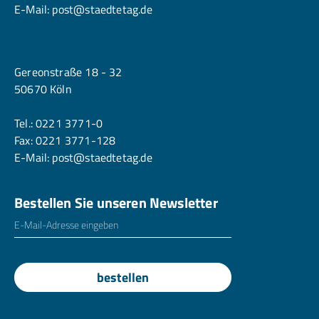
E-Mail:
post@staedtetag.de
Köln
Gereonstraße 18 - 32
50670 Köln
Tel.:
0221 3771-0
Fax: 0221 3771-128
E-Mail:
post@staedtetag.de
Bestellen Sie unseren Newsletter
E-Mailadresse
*
bestellen