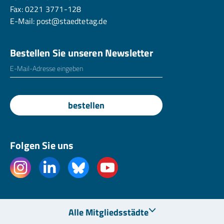
Fax: 0221 3771-128
E-Mail:
post@staedtetag.de
Bestellen Sie unseren Newsletter
E-Mailadresse
*
bestellen
Folgen Sie uns
Alle Mitgliedsstädte