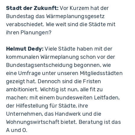
Stadt der Zukunft:
Vor Kurzem hat der
Bundestag das Wärmeplanungsgesetz
verabschiedet. Wie weit sind die Städte mit
ihren Planungen?
Helmut Dedy:
Viele Städte haben mit der
kommunalen Wärmeplanung schon vor der
Bundestagsentscheidung begonnen, wie
eine Umfrage unter unseren Mitgliedsstädten
gezeigt hat. Dennoch sind die Fristen
ambitioniert. Wichtig ist nun, alle fit zu
machen: mit einem bundesweiten Leitfaden,
der Hilfestellung für Städte, ihre
Unternehmen, das Handwerk und die
Wohnungswirtschaft bietet. Beratung ist das
A und O.