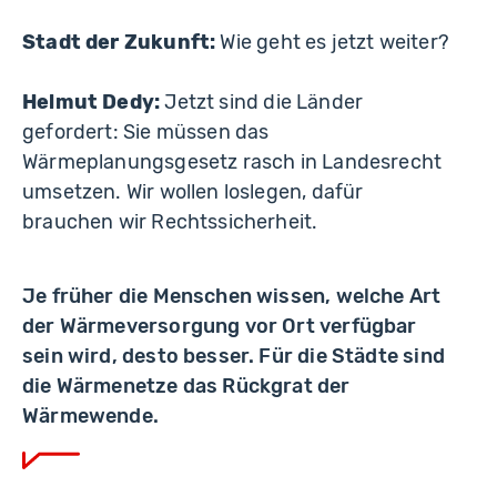
Stadt der Zukunft:
Wie geht es jetzt weiter?
Helmut Dedy:
Jetzt sind die Länder
gefordert: Sie müssen das
Wärmeplanungsgesetz rasch in Landesrecht
umsetzen. Wir wollen loslegen, dafür
brauchen wir Rechtssicherheit.
Je früher die Menschen wissen, welche Art
der Wärmeversorgung vor Ort verfügbar
sein wird, desto besser. Für die Städte sind
die Wärmenetze das Rückgrat der
Wärmewende.