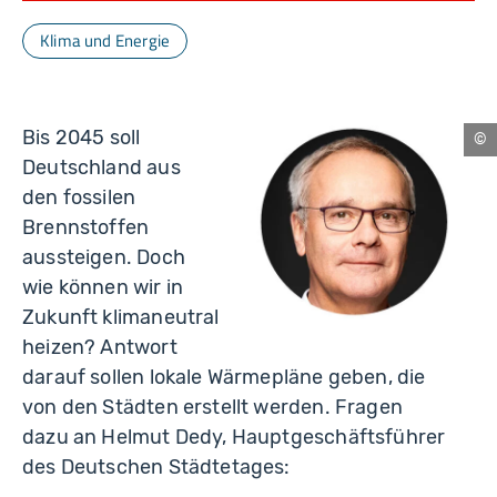
Klima und Energie
Bis 2045 soll
Nü
Deutschland aus
den fossilen
Brennstoffen
aussteigen. Doch
wie können wir in
Zukunft klimaneutral
heizen? Antwort
darauf sollen lokale Wärmepläne geben, die
von den Städten erstellt werden. Fragen
dazu an Helmut Dedy, Hauptgeschäftsführer
des Deutschen Städtetages: