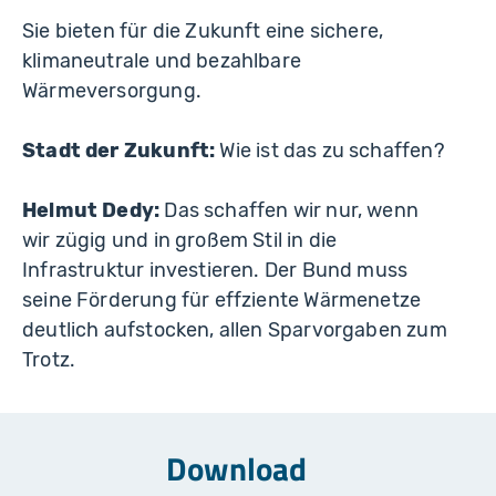
Sie bieten für die Zukunft eine sichere,
klimaneutrale und bezahlbare
Wärmeversorgung.
Stadt der Zukunft:
Wie ist das zu schaffen?
Helmut Dedy:
Das schaffen wir nur, wenn
wir zügig und in großem Stil in die
Infrastruktur investieren. Der Bund muss
seine Förderung für effziente Wärmenetze
deutlich aufstocken, allen Sparvorgaben zum
Trotz.
Download