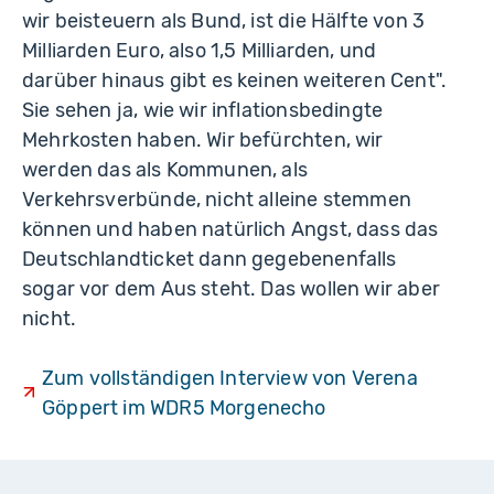
wir beisteuern als Bund, ist die Hälfte von 3
Milliarden Euro, also 1,5 Milliarden, und
darüber hinaus gibt es keinen weiteren Cent".
Sie sehen ja, wie wir inflationsbedingte
Mehrkosten haben. Wir befürchten, wir
werden das als Kommunen, als
Verkehrsverbünde, nicht alleine stemmen
können und haben natürlich Angst, dass das
Deutschlandticket dann gegebenenfalls
sogar vor dem Aus steht. Das wollen wir aber
nicht.
Zum vollständigen Interview von Verena
Göppert im WDR5 Morgenecho