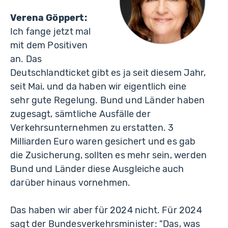
Verena Göppert:
Ich fange jetzt mal
mit dem Positiven
an. Das
Deutschlandticket gibt es ja seit diesem Jahr,
seit Mai, und da haben wir eigentlich eine
sehr gute Regelung. Bund und Länder haben
zugesagt, sämtliche Ausfälle der
Verkehrsunternehmen zu erstatten. 3
Milliarden Euro waren gesichert und es gab
die Zusicherung, sollten es mehr sein, werden
Bund und Länder diese Ausgleiche auch
darüber hinaus vornehmen.
Das haben wir aber für 2024 nicht. Für 2024
sagt der Bundesverkehrsminister: "Das, was