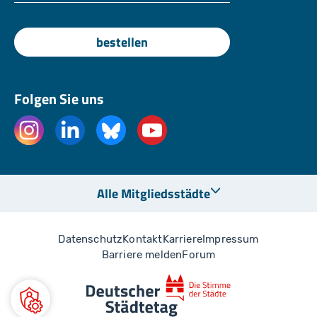
bestellen
Folgen Sie uns
Alle Mitgliedsstädte
Datenschutz
Kontakt
Karriere
Impressum
Barriere melden
Forum