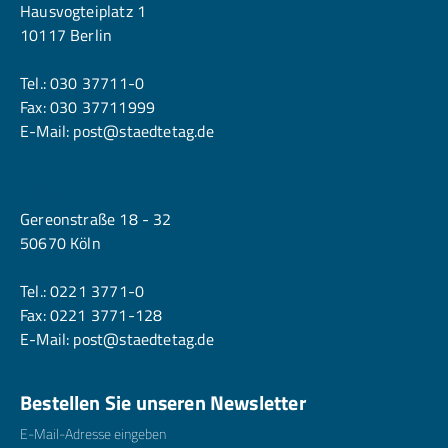
Hausvogteiplatz 1
10117 Berlin
Tel.:
030 37711-0
Fax: 030 37711999
E-Mail:
post@staedtetag.de
Köln
Gereonstraße 18 - 32
50670 Köln
Tel.:
0221 3771-0
Fax: 0221 3771-128
E-Mail:
post@staedtetag.de
Bestellen Sie unseren Newsletter
E-Mailadresse
*