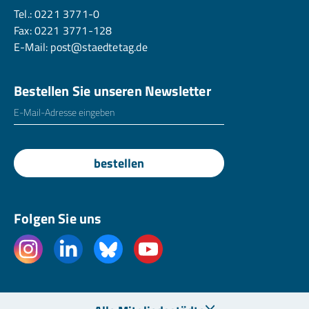
Tel.:
0221 3771-0
Fax: 0221 3771-128
E-Mail:
post@staedtetag.de
Bestellen Sie unseren Newsletter
E-Mailadresse
*
bestellen
Folgen Sie uns