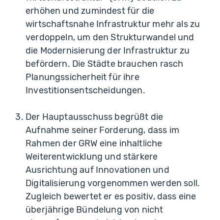
erhöhen und zumindest für die
wirtschaftsnahe Infrastruktur mehr als zu
verdoppeln, um den Strukturwandel und
die Modernisierung der Infrastruktur zu
befördern. Die Städte brauchen rasch
Planungssicherheit für ihre
Investitionsentscheidungen.
Der Hauptausschuss begrüßt die
Aufnahme seiner Forderung, dass im
Rahmen der GRW eine inhaltliche
Weiterentwicklung und stärkere
Ausrichtung auf Innovationen und
Digitalisierung vorgenommen werden soll.
Zugleich bewertet er es positiv, dass eine
überjährige Bündelung von nicht