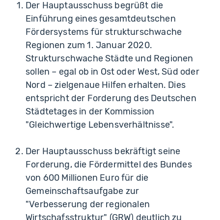
Der Hauptausschuss begrüßt die
Einführung eines gesamtdeutschen
Fördersystems für strukturschwache
Regionen zum 1. Januar 2020.
Strukturschwache Städte und Regionen
sollen – egal ob in Ost oder West, Süd oder
Nord – zielgenaue Hilfen erhalten. Dies
entspricht der Forderung des Deutschen
Städtetages in der Kommission
"Gleichwertige Lebensverhältnisse".
Der Hauptausschuss bekräftigt seine
Forderung, die Fördermittel des Bundes
von 600 Millionen Euro für die
Gemeinschaftsaufgabe zur
"Verbesserung der regionalen
Wirtschafsstruktur" (GRW) deutlich zu