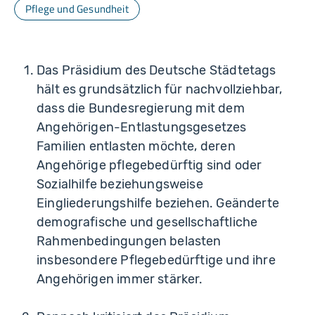
Pflege und Gesundheit
Das Präsidium des Deutsche Städtetags
hält es grundsätzlich für nachvollziehbar,
dass die Bundesregierung mit dem
Angehörigen-Entlastungsgesetzes
Familien entlasten möchte, deren
Angehörige pflegebedürftig sind oder
Sozialhilfe beziehungsweise
Eingliederungshilfe beziehen. Geänderte
demografische und gesellschaftliche
Rahmenbedingungen belasten
insbesondere Pflegebedürftige und ihre
Angehörigen immer stärker.