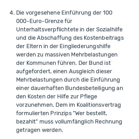
Die vorgesehene Einführung der 100
000-Euro-Grenze für
Unterhaltsverpflichtete in der Sozialhilfe
und die Abschaffung des Kostenbeitrags
der Eltern in der Eingliederungshilfe
werden zu massiven Mehrbelastungen
der Kommunen führen. Der Bund ist
aufgefordert, einen Ausgleich dieser
Mehrbelastungen durch die Einführung
einer dauerhaften Bundesbeteiligung an
den Kosten der Hilfe zur Pflege
vorzunehmen. Dem im Koalitionsvertrag
formulierten Prinzips "Wer bestellt,
bezahlt" muss vollumfänglich Rechnung
getragen werden.