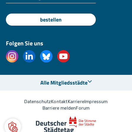
bestellen
Folgen Sie uns
Alle Mitgliedsstädte
Datenschutz
Kontakt
Karriere
Impressum
Barriere melden
Forum