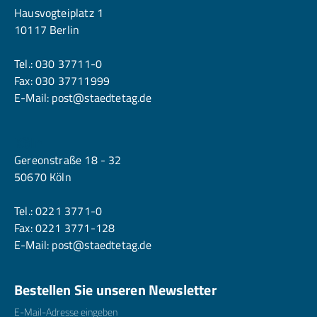
Hausvogteiplatz 1
10117 Berlin
Tel.:
030 37711-0
Fax: 030 37711999
E-Mail:
post@staedtetag.de
Köln
Gereonstraße 18 - 32
50670 Köln
Tel.:
0221 3771-0
Fax: 0221 3771-128
E-Mail:
post@staedtetag.de
Bestellen Sie unseren Newsletter
E-Mailadresse
*