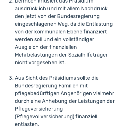
Dennoch kritisiert das Präsidium
ausdrücklich und mit allem Nachdruck
den jetzt von der Bundesregierung
eingeschlagenen Weg, da die Entlastung
von der kommunalen Ebene finanziert
werden soll und ein vollständiger
Ausgleich der finanziellen
Mehrbelastungen der Sozialhilfeträger
nicht vorgesehen ist.
Aus Sicht des Präsidiums sollte die
Bundesregierung Familien mit
pflegebedürftigen Angehörigen vielmehr
durch eine Anhebung der Leistungen der
Pflegeversicherung
(Pflegevollversicherung) finanziell
entlasten.