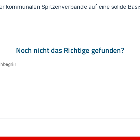
r kommunalen Spitzenverbände auf eine solide Basis 
Noch nicht das Richtige gefunden?
che