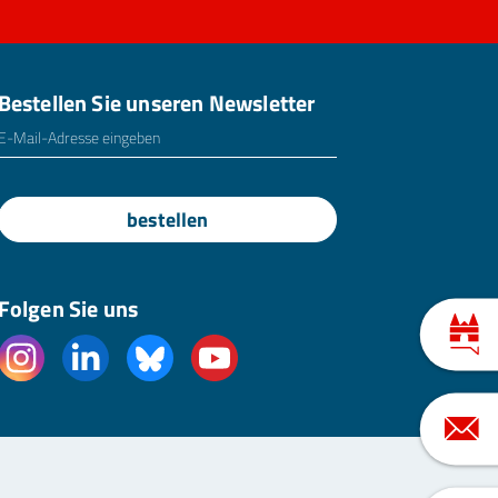
Bestellen Sie unseren Newsletter
E-Mailadresse
*
bestellen
Folgen Sie uns