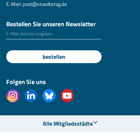
E-Mail:
post@staedtetag.de
Bestellen Sie unseren Newsletter
E-Mailadresse
*
bestellen
Folgen Sie uns
Alle Mitgliedsstädte