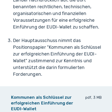
Länder nachdrücklich auf, die dort
benannten rechtlichen, technischen,
organisatorischen und finanziellen
Voraussetzungen für eine erfolgreiche
Einführung der EUDI-Wallet zu schaffen.
Der Hauptausschuss nimmt das
Positionspapier "Kommunen als Schlüssel
zur erfolgreichen Einführung der EUDI-
Wallet" zustimmend zur Kenntnis und
unterstützt die darin formulierten
Forderungen.
Kommunen als Schlüssel zur
pdf, 3 MB
erfolgreichen Einführung der
EUDI-Wallet