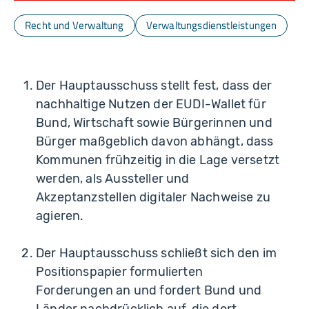
Recht und Verwaltung
Verwaltungsdienstleistungen
Der Hauptausschuss stellt fest, dass der
nachhaltige Nutzen der EUDI-Wallet für
Bund, Wirtschaft sowie Bürgerinnen und
Bürger maßgeblich davon abhängt, dass
Kommunen frühzeitig in die Lage versetzt
werden, als Aussteller und
Akzeptanzstellen digitaler Nachweise zu
agieren.
Der Hauptausschuss schließt sich den im
Positionspapier formulierten
Forderungen an und fordert Bund und