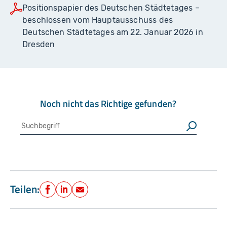
Positionspapier des Deutschen Städtetages –
beschlossen vom Hauptausschuss des
Deutschen Städtetages am 22. Januar 2026 in
Dresden
Noch nicht das Richtige gefunden?
Suche
Suchen
Teilen:
Facebook
LinkedIn
E-Mail