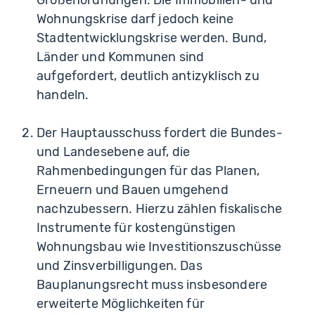
Größenordnungen. Die Immobilien- und
Wohnungskrise darf jedoch keine
Stadtentwicklungskrise werden. Bund,
Länder und Kommunen sind
aufgefordert, deutlich antizyklisch zu
handeln.
Der Hauptausschuss fordert die Bundes-
und Landesebene auf, die
Rahmenbedingungen für das Planen,
Erneuern und Bauen umgehend
nachzubessern. Hierzu zählen fiskalische
Instrumente für kostengünstigen
Wohnungsbau wie Investitionszuschüsse
und Zinsverbilligungen. Das
Bauplanungsrecht muss insbesondere
erweiterte Möglichkeiten für