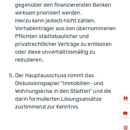
gegenüber den finanzierenden Banken
wirksam priorisiert werden.
Hierzu kann jedoch nicht zählen,
Vorhabenträger aus den übernommenen
Pflichten städtebaulicher und
privatrechtlicher Verträge zu entlassen
oder diese unverhältnismäßig zu
reduzieren.
Der Hauptausschuss nimmt das
Diskussionspapier "Immobilien- und
Wohnungskrise in den Städten" und die
darin formulierten Lösungsansätze
zustimmend zur Kenntnis.