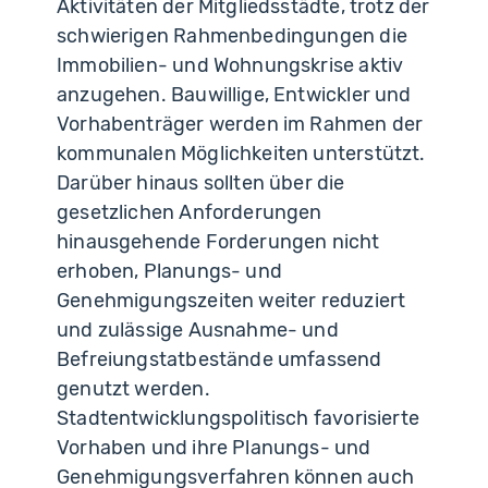
Aktivitäten der Mitgliedsstädte, trotz der
schwierigen Rahmenbedingungen die
Immobilien- und Wohnungskrise aktiv
anzugehen. Bauwillige, Entwickler und
Vorhabenträger werden im Rahmen der
kommunalen Möglichkeiten unterstützt.
Darüber hinaus sollten über die
gesetzlichen Anforderungen
hinausgehende Forderungen nicht
erhoben, Planungs- und
Genehmigungszeiten weiter reduziert
und zulässige Ausnahme- und
Befreiungstatbestände umfassend
genutzt werden.
Stadtentwicklungspolitisch favorisierte
Vorhaben und ihre Planungs- und
Genehmigungsverfahren können auch