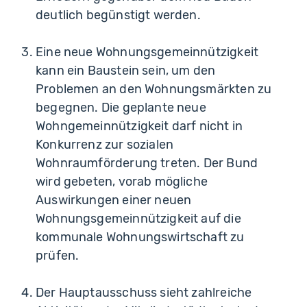
deutlich begünstigt werden.
Eine neue Wohnungsgemeinnützigkeit
kann ein Baustein sein, um den
Problemen an den Wohnungsmärkten zu
begegnen. Die geplante neue
Wohngemeinnützigkeit darf nicht in
Konkurrenz zur sozialen
Wohnraumförderung treten. Der Bund
wird gebeten, vorab mögliche
Auswirkungen einer neuen
Wohnungsgemeinnützigkeit auf die
kommunale Wohnungswirtschaft zu
prüfen.
Der Hauptausschuss sieht zahlreiche