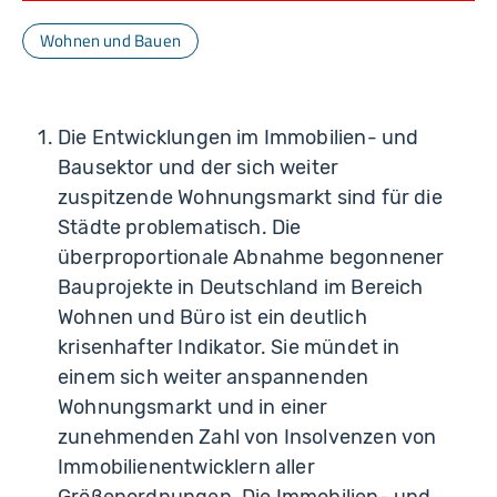
Wohnen und Bauen
Die Entwicklungen im Immobilien- und
Bausektor und der sich weiter
zuspitzende Wohnungsmarkt sind für die
Städte problematisch. Die
überproportionale Abnahme begonnener
Bauprojekte in Deutschland im Bereich
Wohnen und Büro ist ein deutlich
krisenhafter Indikator. Sie mündet in
einem sich weiter anspannenden
Wohnungsmarkt und in einer
zunehmenden Zahl von Insolvenzen von
Immobilienentwicklern aller