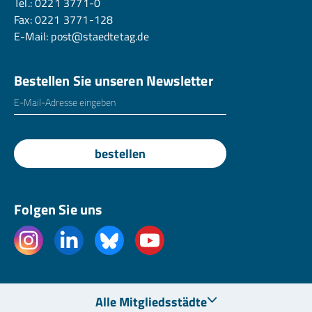
Tel.:
0221 3771-0
Fax: 0221 3771-128
E-Mail:
post@staedtetag.de
Bestellen Sie unseren Newsletter
E-Mailadresse
*
bestellen
Folgen Sie uns
Alle Mitgliedsstädte