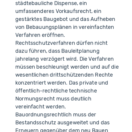
städtebauliche Dispense, ein
umfassenderes Vorkaufsrecht, ein
gestärktes Baugebot und das Aufheben
von Bebauungsplänen in vereinfachten
Verfahren eröffnen.
Rechtsschutzverfahren dürfen nicht
dazu führen, dass Bauleitplanung
jahrelang verzögert wird. Die Verfahren
müssen beschleunigt werden und auf die
wesentlichen drittschützenden Rechte
konzentriert werden. Das private und
öffentlich-rechtliche technische
Normungsrecht muss deutlich
vereinfacht werden.
Bauordnungsrechtlich muss der
Bestandsschutz ausgeweitet und das
Erneuern gegenüber dem neu Bauen