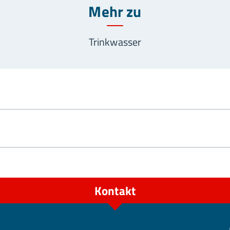
Mehr zu
Trinkwasser
Kontakt