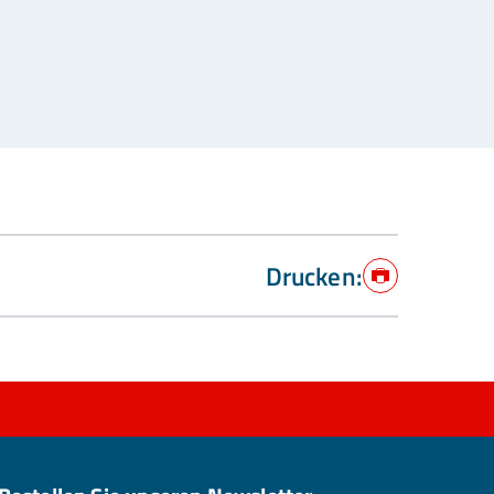
Drucken:
Drucken