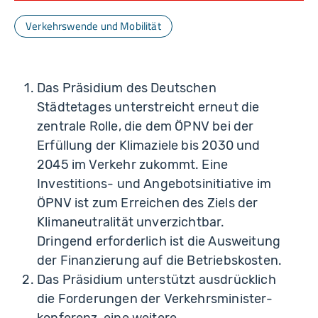
Verkehrswende und Mobilität
Das Präsidium des Deutschen
Städtetages unterstreicht erneut die
zentrale Rolle, die dem ÖPNV bei der
Erfüllung der Klimaziele bis 2030 und
2045 im Verkehr zukommt. Eine
Investitions- und Angebotsinitiative im
ÖPNV ist zum Erreichen des Ziels der
Klimaneutralität unverzichtbar.
Dringend erforderlich ist die Ausweitung
der Finanzierung auf die Betriebskosten.
Das Präsidium unterstützt ausdrücklich
die Forderungen der Verkehrsminister­