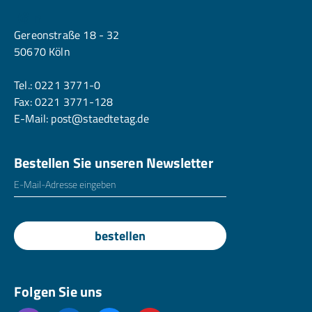
Köln
Gereonstraße 18 - 32
50670 Köln
Tel.:
0221 3771-0
Fax: 0221 3771-128
E-Mail:
post@staedtetag.de
Bestellen Sie unseren Newsletter
E-Mailadresse
*
bestellen
Folgen Sie uns