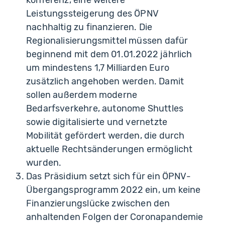
konferenz, eine weitere
Leistungssteigerung des ÖPNV
nachhaltig zu finanzieren. Die
Regionalisierungsmittel müssen dafür
beginnend mit dem 01.01.2022 jährlich
um mindestens 1,7 Milliarden Euro
zusätzlich angehoben werden. Damit
sollen außerdem moderne
Bedarfsverkehre, autonome Shuttles
sowie digitalisierte und vernetzte
Mobilität gefördert werden, die durch
aktuelle Rechtsänderungen ermöglicht
wurden.
Das Präsidium setzt sich für ein ÖPNV-
Übergangsprogramm 2022 ein, um keine
Finanzierungslücke zwischen den
anhaltenden Folgen der Coronapandemie