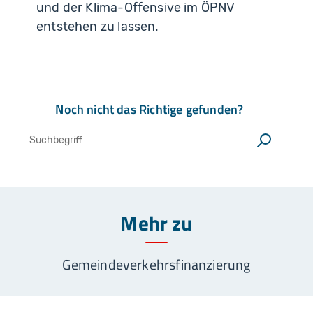
und der Klima-Offensive im ÖPNV
entstehen zu lassen.
Noch nicht das Richtige gefunden?
Suche
Suchen
Mehr zu
Gemeindeverkehrsfinanzierung