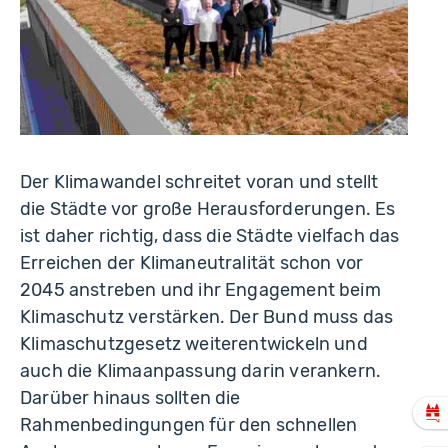
Der Klimawandel schreitet voran und stellt
die Städte vor große Herausforderungen. Es
ist daher richtig, dass die Städte vielfach das
Erreichen der Klimaneutralität schon vor
2045 anstreben und ihr Engagement beim
Klimaschutz verstärken. Der Bund muss das
Klimaschutzgesetz weiterentwickeln und
auch die Klimaanpassung darin verankern.
Darüber hinaus sollten die
Rahmenbedingungen für den schnellen